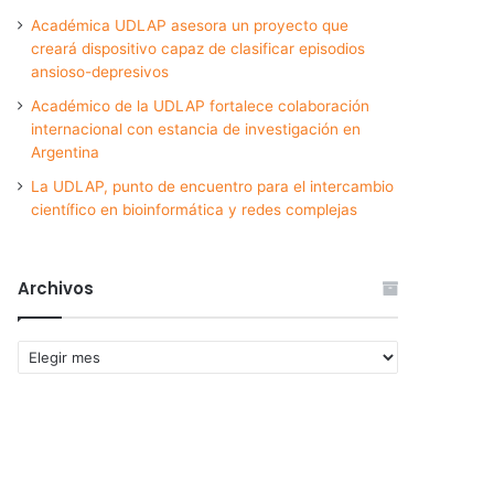
Académica UDLAP asesora un proyecto que
creará dispositivo capaz de clasificar episodios
ansioso-depresivos
Académico de la UDLAP fortalece colaboración
internacional con estancia de investigación en
Argentina
La UDLAP, punto de encuentro para el intercambio
científico en bioinformática y redes complejas
Archivos
Archivos