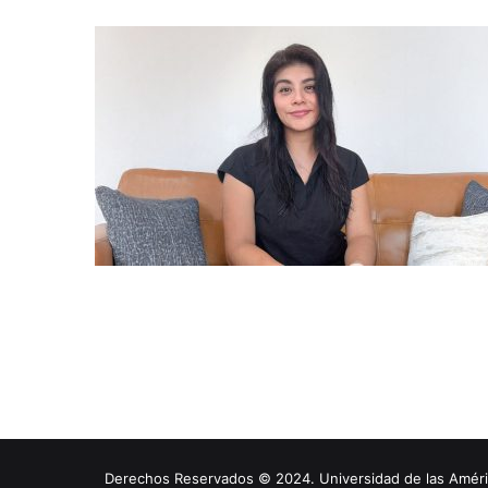
Derechos Reservados © 2024. Universidad de las América