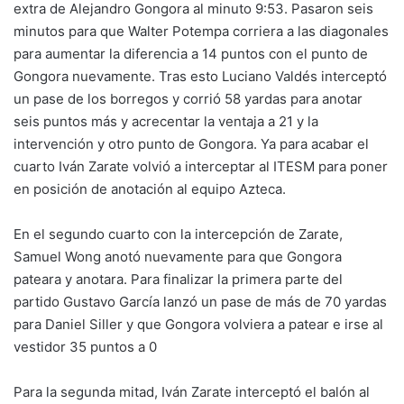
extra de Alejandro Gongora al minuto 9:53. Pasaron seis
minutos para que Walter Potempa corriera a las diagonales
para aumentar la diferencia a 14 puntos con el punto de
Gongora nuevamente. Tras esto Luciano Valdés interceptó
un pase de los borregos y corrió 58 yardas para anotar
seis puntos más y acrecentar la ventaja a 21 y la
intervención y otro punto de Gongora. Ya para acabar el
cuarto Iván Zarate volvió a interceptar al ITESM para poner
en posición de anotación al equipo Azteca.
En el segundo cuarto con la intercepción de Zarate,
Samuel Wong anotó nuevamente para que Gongora
pateara y anotara. Para finalizar la primera parte del
partido Gustavo García lanzó un pase de más de 70 yardas
para Daniel Siller y que Gongora volviera a patear e irse al
vestidor 35 puntos a 0
Para la segunda mitad, Iván Zarate interceptó el balón al