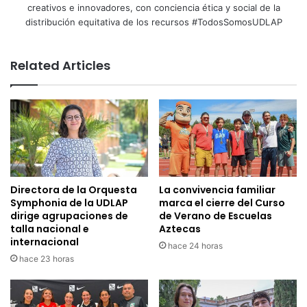
creativos e innovadores, con conciencia ética y social de la
distribución equitativa de los recursos #TodosSomosUDLAP
Related Articles
Directora de la Orquesta
La convivencia familiar
Symphonia de la UDLAP
marca el cierre del Curso
dirige agrupaciones de
de Verano de Escuelas
talla nacional e
Aztecas
internacional
hace 24 horas
hace 23 horas