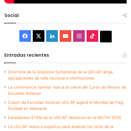
Social
Facebook
X
LinkedIn
YouTube
Instagram
TikTok
Thread
Entradas recientes
Directora de la Orquesta Symphonia de la UDLAP dirige
agrupaciones de talla nacional e internacional
La convivencia familiar marca el cierre del Curso de Verano de
Escuelas Aztecas
Coach de Escuelas Aztecas UDLAP jugará el Mundial de Flag
Football en Alemania
Estudiantes STEM de la UDLAP destacan en el MUTVI 2026
La UDLAP reúne a expertos para analizar los retos de la