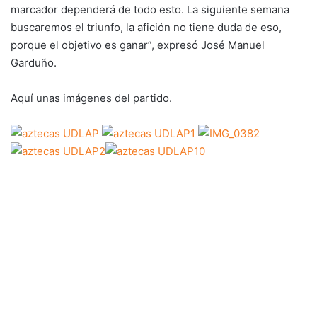
marcador dependerá de todo esto. La siguiente semana
buscaremos el triunfo, la afición no tiene duda de eso,
porque el objetivo es ganar”, expresó José Manuel
Garduño.
Aquí unas imágenes del partido.