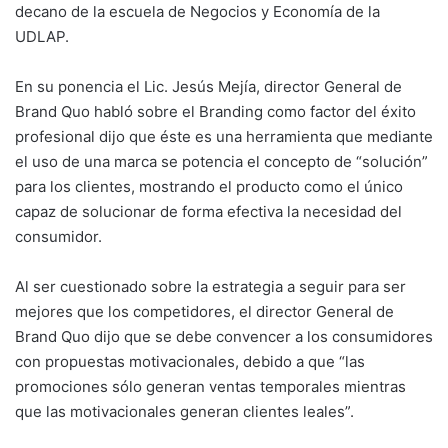
decano de la escuela de Negocios y Economía de la
UDLAP.
En su ponencia el Lic. Jesús Mejía, director General de
Brand Quo habló sobre el Branding como factor del éxito
profesional dijo que éste es una herramienta que mediante
el uso de una marca se potencia el concepto de “solución”
para los clientes, mostrando el producto como el único
capaz de solucionar de forma efectiva la necesidad del
consumidor.
Al ser cuestionado sobre la estrategia a seguir para ser
mejores que los competidores, el director General de
Brand Quo dijo que se debe convencer a los consumidores
con propuestas motivacionales, debido a que “las
promociones sólo generan ventas temporales mientras
que las motivacionales generan clientes leales”.