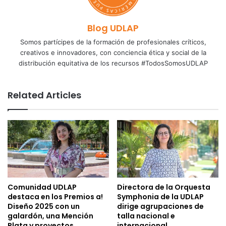
Blog UDLAP
Somos partícipes de la formación de profesionales críticos,
creativos e innovadores, con conciencia ética y social de la
distribución equitativa de los recursos #TodosSomosUDLAP
Related Articles
Comunidad UDLAP
Directora de la Orquesta
destaca en los Premios a!
Symphonia de la UDLAP
Diseño 2025 con un
dirige agrupaciones de
galardón, una Mención
talla nacional e
Plata y proyectos
internacional