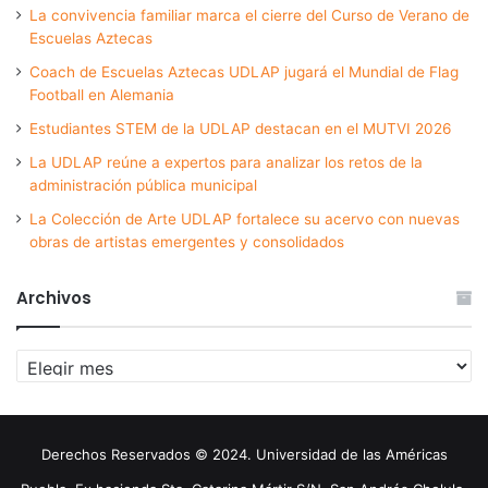
La convivencia familiar marca el cierre del Curso de Verano de
Escuelas Aztecas
Coach de Escuelas Aztecas UDLAP jugará el Mundial de Flag
Football en Alemania
Estudiantes STEM de la UDLAP destacan en el MUTVI 2026
La UDLAP reúne a expertos para analizar los retos de la
administración pública municipal
La Colección de Arte UDLAP fortalece su acervo con nuevas
obras de artistas emergentes y consolidados
Archivos
Archivos
Derechos Reservados © 2024. Universidad de las Américas