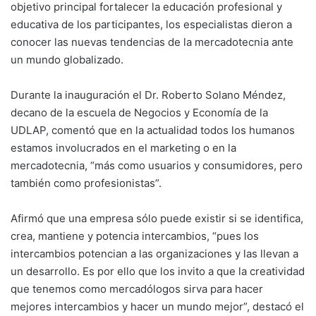
objetivo principal fortalecer la educación profesional y
educativa de los participantes, los especialistas dieron a
conocer las nuevas tendencias de la mercadotecnia ante
un mundo globalizado.
Durante la inauguración el Dr. Roberto Solano Méndez,
decano de la escuela de Negocios y Economía de la
UDLAP, comentó que en la actualidad todos los humanos
estamos involucrados en el marketing o en la
mercadotecnia, “más como usuarios y consumidores, pero
también como profesionistas”.
Afirmó que una empresa sólo puede existir si se identifica,
crea, mantiene y potencia intercambios, “pues los
intercambios potencian a las organizaciones y las llevan a
un desarrollo. Es por ello que los invito a que la creatividad
que tenemos como mercadólogos sirva para hacer
mejores intercambios y hacer un mundo mejor”, destacó el