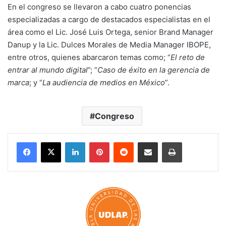
En el congreso se llevaron a cabo cuatro ponencias
especializadas a cargo de destacados especialistas en el
área como el Lic. José Luis Ortega, senior Brand Manager
Danup y la Lic. Dulces Morales de Media Manager IBOPE,
entre otros, quienes abarcaron temas como; “
El reto de
entrar al mundo digital
”; “
Caso de éxito en la gerencia de
marca
; y “
La audiencia de medios en México
”.
Congreso
LinkedIn
Pinterest
Reddit
Share via Email
Print