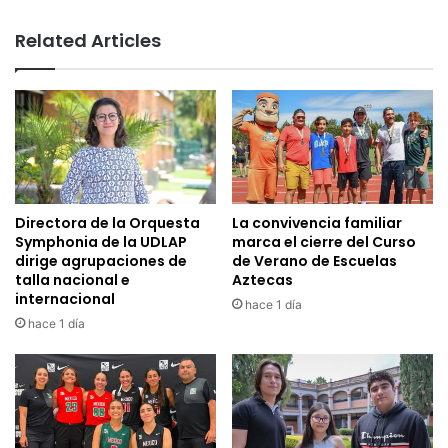
Related Articles
Directora de la Orquesta
La convivencia familiar
Symphonia de la UDLAP
marca el cierre del Curso
dirige agrupaciones de
de Verano de Escuelas
talla nacional e
Aztecas
internacional
hace 1 día
hace 1 día