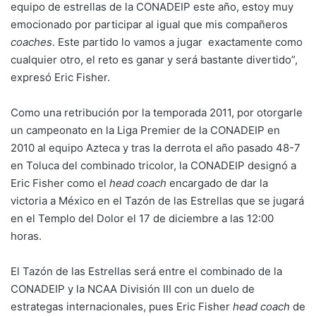
equipo de estrellas de la CONADEIP este año, estoy muy
emocionado por participar al igual que mis compañeros
coaches
. Este partido lo vamos a jugar exactamente como
cualquier otro, el reto es ganar y será bastante divertido”,
expresó Eric Fisher.
Como una retribución por la temporada 2011, por otorgarle
un campeonato en la Liga Premier de la CONADEIP en
2010 al equipo Azteca y tras la derrota el año pasado 48-7
en Toluca del combinado tricolor, la CONADEIP designó a
Eric Fisher como el
head coach
encargado de dar la
victoria a México en el Tazón de las Estrellas que se jugará
en el Templo del Dolor el 17 de diciembre a las 12:00
horas.
El Tazón de las Estrellas será entre el combinado de la
CONADEIP y la NCAA División III con un duelo de
estrategas internacionales, pues Eric Fisher
head coach
de