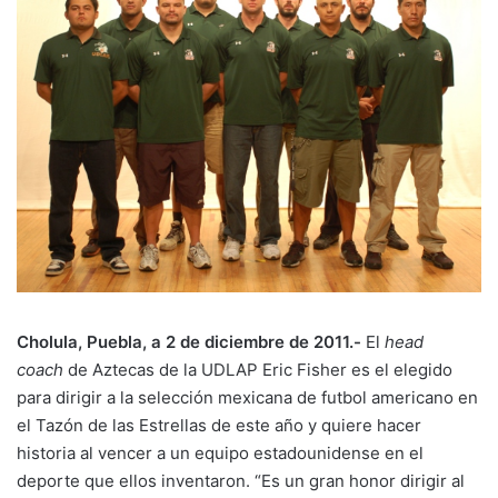
Cholula, Puebla, a 2 de diciembre de 2011.-
El
head
coach
de Aztecas de la UDLAP Eric Fisher es el elegido
para dirigir a la selección mexicana de futbol americano en
el Tazón de las Estrellas de este año y quiere hacer
historia al vencer a un equipo estadounidense en el
deporte que ellos inventaron. “Es un gran honor dirigir al