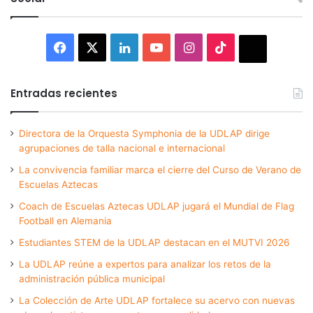
Facebook
X
LinkedIn
YouTube
Instagram
TikTok
Thread
Entradas recientes
Directora de la Orquesta Symphonia de la UDLAP dirige
agrupaciones de talla nacional e internacional
La convivencia familiar marca el cierre del Curso de Verano de
Escuelas Aztecas
Coach de Escuelas Aztecas UDLAP jugará el Mundial de Flag
Football en Alemania
Estudiantes STEM de la UDLAP destacan en el MUTVI 2026
La UDLAP reúne a expertos para analizar los retos de la
administración pública municipal
La Colección de Arte UDLAP fortalece su acervo con nuevas