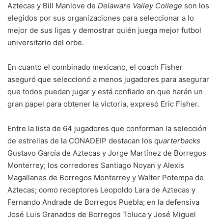
Aztecas y Bill Manlove de
Delaware Valley College
son los
elegidos por sus organizaciones para seleccionar a lo
mejor de sus ligas y demostrar quién juega mejor futbol
universitario del orbe.
En cuanto el combinado mexicano, el coach Fisher
aseguró que seleccionó a menos jugadores para asegurar
que todos puedan jugar y está confiado en que harán un
gran papel para obtener la victoria, expresó Eric Fisher.
Entre la lista de 64 jugadores que conforman la selección
de estrellas de la CONADEIP destacan los
quarterbacks
Gustavo García de Aztecas y Jorge Martínez de Borregos
Monterrey; los corredores Santiago Noyan y Alexis
Magallanes de Borregos Monterrey y Walter Potempa de
Aztecas; como receptores Leopoldo Lara de Aztecas y
Fernando Andrade de Borregos Puebla; en la defensiva
José Luis Granados de Borregos Toluca y José Miguel