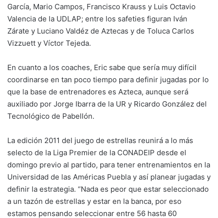
García, Mario Campos, Francisco Krauss y Luis Octavio
Valencia de la UDLAP; entre los safeties figuran Iván
Zárate y Luciano Valdéz de Aztecas y de Toluca Carlos
Vizzuett y Víctor Tejeda.
En cuanto a los coaches, Eric sabe que sería muy difícil
coordinarse en tan poco tiempo para definir jugadas por lo
que la base de entrenadores es Azteca, aunque será
auxiliado por Jorge Ibarra de la UR y Ricardo González del
Tecnológico de Pabellón.
La edición 2011 del juego de estrellas reunirá a lo más
selecto de la Liga Premier de la CONADEIP desde el
domingo previo al partido, para tener entrenamientos en la
Universidad de las Américas Puebla y así planear jugadas y
definir la estrategia. “Nada es peor que estar seleccionado
a un tazón de estrellas y estar en la banca, por eso
estamos pensando seleccionar entre 56 hasta 60