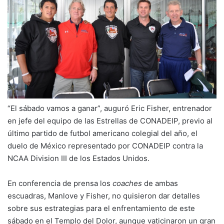
“El sábado vamos a ganar”, auguró Eric Fisher, entrenador
en jefe del equipo de las Estrellas de CONADEIP, previo al
último partido de futbol americano colegial del año, el
duelo de México representado por CONADEIP contra la
NCAA Division III de los Estados Unidos.
En conferencia de prensa los
coaches
de ambas
escuadras, Manlove y Fisher, no quisieron dar detalles
sobre sus estrategias para el enfrentamiento de este
sábado en el Templo del Dolor, aunque vaticinaron un gran