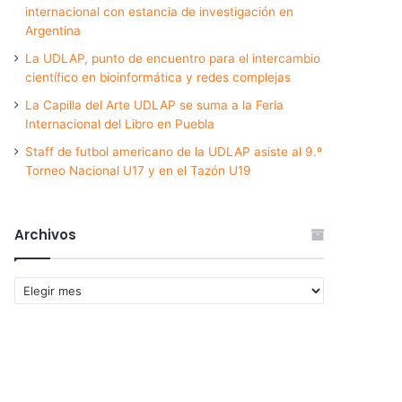
internacional con estancia de investigación en
Argentina
La UDLAP, punto de encuentro para el intercambio
científico en bioinformática y redes complejas
La Capilla del Arte UDLAP se suma a la Feria
Internacional del Libro en Puebla
Staff de futbol americano de la UDLAP asiste al 9.º
Torneo Nacional U17 y en el Tazón U19
Archivos
Archivos