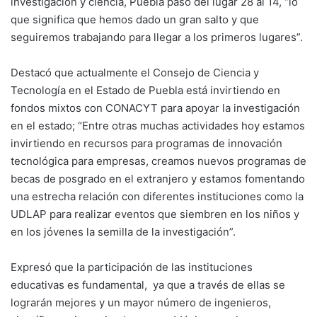
investigación y ciencia, Puebla pasó del lugar 28 al 14, “lo
que significa que hemos dado un gran salto y que
seguiremos trabajando para llegar a los primeros lugares”.
Destacó que actualmente el Consejo de Ciencia y
Tecnología en el Estado de Puebla está invirtiendo en
fondos mixtos con CONACYT para apoyar la investigación
en el estado; “Entre otras muchas actividades hoy estamos
invirtiendo en recursos para programas de innovación
tecnológica para empresas, creamos nuevos programas de
becas de posgrado en el extranjero y estamos fomentando
una estrecha relación con diferentes instituciones como la
UDLAP para realizar eventos que siembren en los niños y
en los jóvenes la semilla de la investigación”.
Expresó que la participación de las instituciones
educativas es fundamental, ya que a través de ellas se
lograrán mejores y un mayor número de ingenieros,