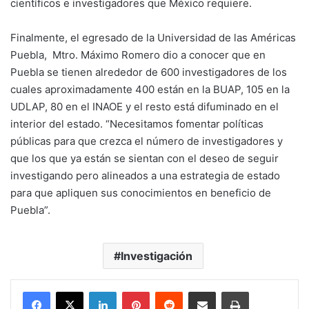
científicos e investigadores que México requiere.
Finalmente, el egresado de la Universidad de las Américas
Puebla, Mtro. Máximo Romero dio a conocer que en
Puebla se tienen alrededor de 600 investigadores de los
cuales aproximadamente 400 están en la BUAP, 105 en la
UDLAP, 80 en el INAOE y el resto está difuminado en el
interior del estado. “Necesitamos fomentar políticas
públicas para que crezca el número de investigadores y
que los que ya están se sientan con el deseo de seguir
investigando pero alineados a una estrategia de estado
para que apliquen sus conocimientos en beneficio de
Puebla”.
Investigación
LinkedIn
Pinterest
Reddit
Share via Email
Print