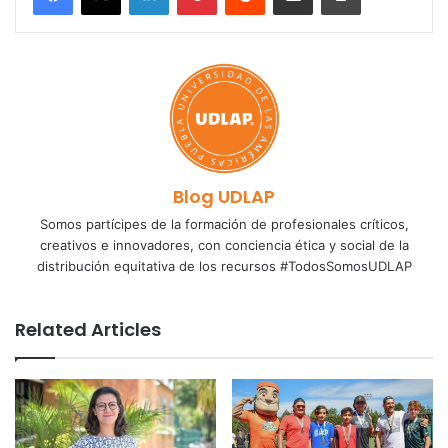
Blog UDLAP
Somos partícipes de la formación de profesionales críticos,
creativos e innovadores, con conciencia ética y social de la
distribución equitativa de los recursos #TodosSomosUDLAP
Related Articles