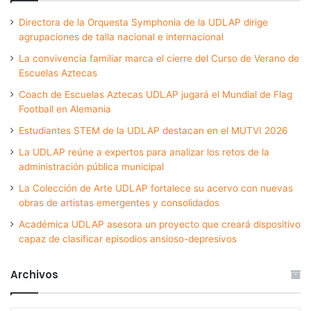
Directora de la Orquesta Symphonia de la UDLAP dirige
agrupaciones de talla nacional e internacional
La convivencia familiar marca el cierre del Curso de Verano de
Escuelas Aztecas
Coach de Escuelas Aztecas UDLAP jugará el Mundial de Flag
Football en Alemania
Estudiantes STEM de la UDLAP destacan en el MUTVI 2026
La UDLAP reúne a expertos para analizar los retos de la
administración pública municipal
La Colección de Arte UDLAP fortalece su acervo con nuevas
obras de artistas emergentes y consolidados
Académica UDLAP asesora un proyecto que creará dispositivo
capaz de clasificar episodios ansioso-depresivos
Archivos