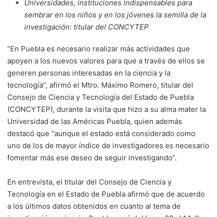
Universidades, instituciones indispensables para
sembrar en los niños y en los jóvenes la semilla de la
investigación: titular del CONCYTEP
“En Puebla es necesario realizar más actividades que
apoyen a los nuevos valores para que a través de ellos se
generen personas interesadas en la ciencia y la
tecnología”, afirmó el Mtro. Máximo Romero, titular del
Consejo de Ciencia y Tecnología del Estado de Puebla
(CONCYTEP), durante la visita que hizo a su alma mater la
Universidad de las Américas Puebla, quien además
destacó que “aunque el estado está considerado como
uno de los de mayor índice de investigadores es necesario
fomentar más ese deseo de seguir investigando”.
En entrevista, el titular del Consejo de Ciencia y
Tecnología en el Estado de Puebla afirmó que de acuerdo
a los últimos datos obtenidos en cuanto al tema de