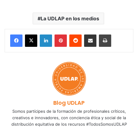
La UDLAP en los medios
LinkedIn
Pinterest
Reddit
Share via Email
Print
Blog UDLAP
Somos partícipes de la formación de profesionales críticos,
creativos e innovadores, con conciencia ética y social de la
distribución equitativa de los recursos #TodosSomosUDLAP