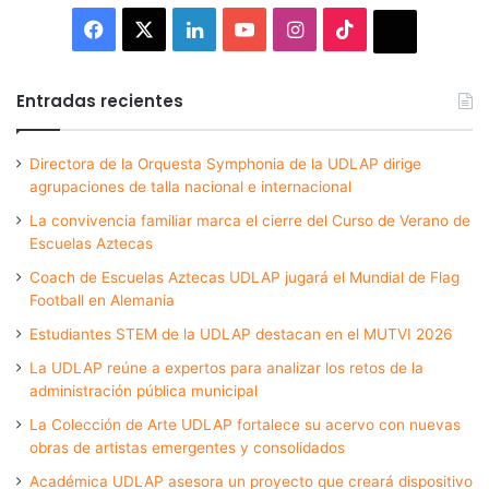
Facebook
X
LinkedIn
YouTube
Instagram
TikTok
Thread
Entradas recientes
Directora de la Orquesta Symphonia de la UDLAP dirige
agrupaciones de talla nacional e internacional
La convivencia familiar marca el cierre del Curso de Verano de
Escuelas Aztecas
Coach de Escuelas Aztecas UDLAP jugará el Mundial de Flag
Football en Alemania
Estudiantes STEM de la UDLAP destacan en el MUTVI 2026
La UDLAP reúne a expertos para analizar los retos de la
administración pública municipal
La Colección de Arte UDLAP fortalece su acervo con nuevas
obras de artistas emergentes y consolidados
Académica UDLAP asesora un proyecto que creará dispositivo