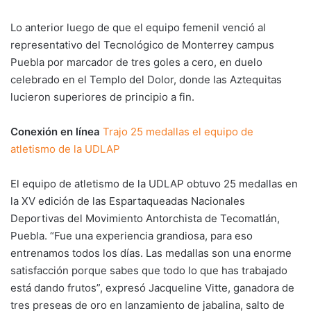
Lo anterior luego de que el equipo femenil venció al
representativo del Tecnológico de Monterrey campus
Puebla por marcador de tres goles a cero, en duelo
celebrado en el Templo del Dolor, donde las Aztequitas
lucieron superiores de principio a fin.
Conexión en línea
Trajo 25 medallas el equipo de
atletismo de la UDLAP
El equipo de atletismo de la UDLAP obtuvo 25 medallas en
la XV edición de las Espartaqueadas Nacionales
Deportivas del Movimiento Antorchista de Tecomatlán,
Puebla. “Fue una experiencia grandiosa, para eso
entrenamos todos los días. Las medallas son una enorme
satisfacción porque sabes que todo lo que has trabajado
está dando frutos”, expresó Jacqueline Vitte, ganadora de
tres preseas de oro en lanzamiento de jabalina, salto de