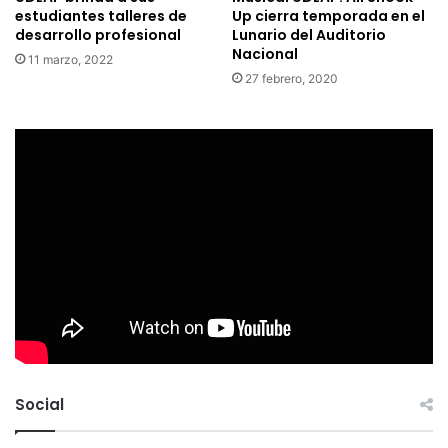
estudiantes talleres de
Up cierra temporada en el
desarrollo profesional
Lunario del Auditorio
Nacional
11 marzo, 2022
27 febrero, 2020
Social