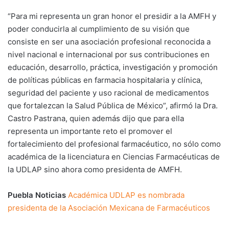
“Para mi representa un gran honor el presidir a la AMFH y
poder conducirla al cumplimiento de su visión que
consiste en ser una asociación profesional reconocida a
nivel nacional e internacional por sus contribuciones en
educación, desarrollo, práctica, investigación y promoción
de políticas públicas en farmacia hospitalaria y clínica,
seguridad del paciente y uso racional de medicamentos
que fortalezcan la Salud Pública de México”, afirmó la Dra.
Castro Pastrana, quien además dijo que para ella
representa un importante reto el promover el
fortalecimiento del profesional farmacéutico, no sólo como
académica de la licenciatura en Ciencias Farmacéuticas de
la UDLAP sino ahora como presidenta de AMFH.
Puebla Noticias
Académica UDLAP es nombrada
presidenta de la Asociación Mexicana de Farmacéuticos