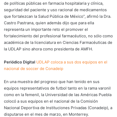
de políticas públicas en farmacia hospitalaria y clínica,
seguridad del paciente y uso racional de medicamentos
que fortalezcan la Salud Pública de México”, afirmó la Dra.
Castro Pastrana, quien además dijo que para ella
representa un importante reto el promover el
fortalecimiento del profesional farmacéutico, no sólo como
académica de la licenciatura en Ciencias Farmacéuticas de
la UDLAP sino ahora como presidenta de AMFH.
Periódico Digital
UDLAP coloca a sus dos equipos en el
nacional de soccer de Conadeip
En una muestra del progreso que han tenido en sus
equipos representativos de futbol tanto en la rama varonil
como en la femenil, la Universidad de las Américas Puebla
colocó a sus equipos en el nacional de la Comisión
Nacional Deportiva de Instituciones Privadas (Conadeip), a
disputarse en el mes de marzo, en Monterrey.