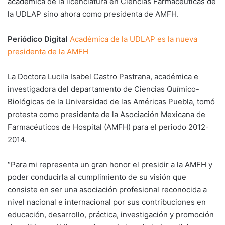
académica de la licenciatura en Ciencias Farmacéuticas de
la UDLAP sino ahora como presidenta de AMFH.
Periódico Digital
Académica de la UDLAP es la nueva
presidenta de la AMFH
La Doctora Lucila Isabel Castro Pastrana, académica e
investigadora del departamento de Ciencias Químico-
Biológicas de la Universidad de las Américas Puebla, tomó
protesta como presidenta de la Asociación Mexicana de
Farmacéuticos de Hospital (AMFH) para el periodo 2012-
2014.
“Para mi representa un gran honor el presidir a la AMFH y
poder conducirla al cumplimiento de su visión que
consiste en ser una asociación profesional reconocida a
nivel nacional e internacional por sus contribuciones en
educación, desarrollo, práctica, investigación y promoción