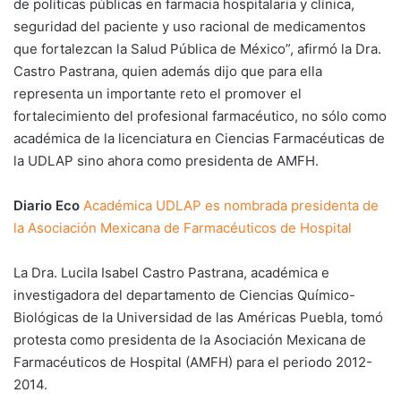
de políticas públicas en farmacia hospitalaria y clínica,
seguridad del paciente y uso racional de medicamentos
que fortalezcan la Salud Pública de México”, afirmó la Dra.
Castro Pastrana, quien además dijo que para ella
representa un importante reto el promover el
fortalecimiento del profesional farmacéutico, no sólo como
académica de la licenciatura en Ciencias Farmacéuticas de
la UDLAP sino ahora como presidenta de AMFH.
Diario Eco
Académica UDLAP es nombrada presidenta de
la Asociación Mexicana de Farmacéuticos de Hospital
La Dra. Lucila Isabel Castro Pastrana, académica e
investigadora del departamento de Ciencias Químico-
Biológicas de la Universidad de las Américas Puebla, tomó
protesta como presidenta de la Asociación Mexicana de
Farmacéuticos de Hospital (AMFH) para el periodo 2012-
2014.