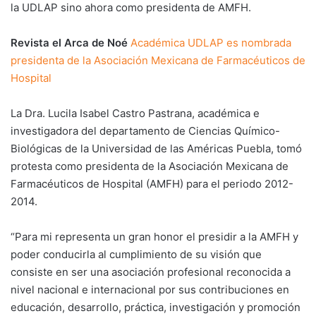
la UDLAP sino ahora como presidenta de AMFH.
Revista el Arca de Noé
Académica UDLAP es nombrada
presidenta de la Asociación Mexicana de Farmacéuticos de
Hospital
La Dra. Lucila Isabel Castro Pastrana, académica e
investigadora del departamento de Ciencias Químico-
Biológicas de la Universidad de las Américas Puebla, tomó
protesta como presidenta de la Asociación Mexicana de
Farmacéuticos de Hospital (AMFH) para el periodo 2012-
2014.
“Para mi representa un gran honor el presidir a la AMFH y
poder conducirla al cumplimiento de su visión que
consiste en ser una asociación profesional reconocida a
nivel nacional e internacional por sus contribuciones en
educación, desarrollo, práctica, investigación y promoción