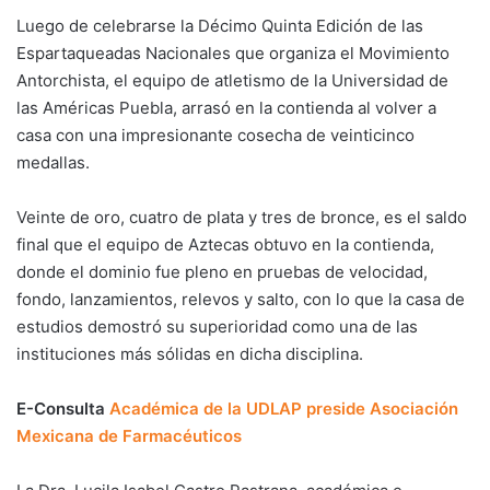
Luego de celebrarse la Décimo Quinta Edición de las
Espartaqueadas Nacionales que organiza el Movimiento
Antorchista, el equipo de atletismo de la Universidad de
las Américas Puebla, arrasó en la contienda al volver a
casa con una impresionante cosecha de veinticinco
medallas.
Veinte de oro, cuatro de plata y tres de bronce, es el saldo
final que el equipo de Aztecas obtuvo en la contienda,
donde el dominio fue pleno en pruebas de velocidad,
fondo, lanzamientos, relevos y salto, con lo que la casa de
estudios demostró su superioridad como una de las
instituciones más sólidas en dicha disciplina.
E-Consulta
Académica de la UDLAP preside Asociación
Mexicana de Farmacéuticos