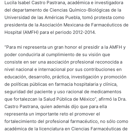
Lucila Isabel Castro Pastrana, académica e investigadora
del departamento de Ciencias Químico-Biológicas de la
Universidad de las Américas Puebla, tomó protesta como
presidenta de la Asociación Mexicana de Farmacéuticos de
Hospital (AMFH) para el periodo 2012-2014.
“Para mi representa un gran honor el presidir a la AMFH y
poder conducirla al cumplimiento de su visión que
consiste en ser una asociación profesional reconocida a
nivel nacional e internacional por sus contribuciones en
educación, desarrollo, práctica, investigación y promoción
de políticas públicas en farmacia hospitalaria y clínica,
seguridad del paciente y uso racional de medicamentos
que fortalezcan la Salud Pública de México”, afirmó la Dra.
Castro Pastrana, quien además dijo que para ella
representa un importante reto el promover el
fortalecimiento del profesional farmacéutico, no sólo como
académica de la licenciatura en Ciencias Farmacéuticas de