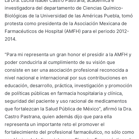
La Dra. Lucila Isabel Castro Pastrana, académica e
investigadora del departamento de Ciencias Químico-
Biológicas de la Universidad de las Américas Puebla, tomó
protesta como presidenta de la Asociación Mexicana de
Farmacéuticos de Hospital (AMFH) para el periodo 2012-
2014.
“Para mi representa un gran honor el presidir a la AMFH y
poder conducirla al cumplimiento de su visión que
consiste en ser una asociación profesional reconocida a
nivel nacional e internacional por sus contribuciones en
educación, desarrollo, práctica, investigación y promoción
de políticas públicas en farmacia hospitalaria y clínica,
seguridad del paciente y uso racional de medicamentos
que fortalezcan la Salud Pública de México”, afirmó la Dra.
Castro Pastrana, quien además dijo que para ella
representa un importante reto el promover el
fortalecimiento del profesional farmacéutico, no sólo como