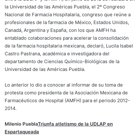
la Universidad de las Américas Puebla, el 2º Congreso
Nacional de Farmacia Hospitalaria, congreso que reúne a
profesionales de la farmacia de México, Estados Unidos,
Canadá, Argentina y España, con los que AMFH ha
entablado colaboraciones para acelerar la consolidación
de la farmacia hospitalaria mexicana, declaró, Lucila Isabel
Castro Pastrana, académica e investigadora del
departamento de Ciencias Químico-Biológicas de la
Universidad de las Américas Puebla.
Lo anterior lo dio a conocer al informar de su toma de
protesta como presidenta de la Asociación Mexicana de
Farmacéuticos de Hospital (AMFH) para el periodo 2012-
2014.
Milenio Puebla
Triunfa atletismo de la UDLAP en
Espartaqueada