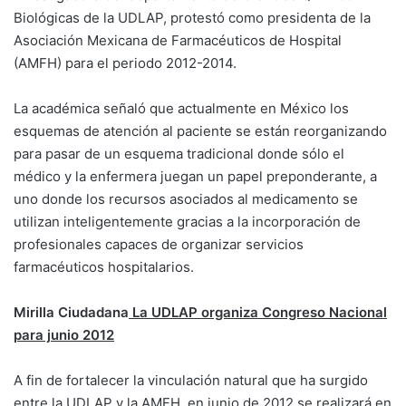
Biológicas de la UDLAP, protestó como presidenta de la
Asociación Mexicana de Farmacéuticos de Hospital
(AMFH) para el periodo 2012-2014.
La académica señaló que actualmente en México los
esquemas de atención al paciente se están reorganizando
para pasar de un esquema tradicional donde sólo el
médico y la enfermera juegan un papel preponderante, a
uno donde los recursos asociados al medicamento se
utilizan inteligentemente gracias a la incorporación de
profesionales capaces de organizar servicios
farmacéuticos hospitalarios.
Mirilla Ciudadana
La UDLAP organiza Congreso Nacional
para junio 2012
A fin de fortalecer la vinculación natural que ha surgido
entre la UDLAP y la AMFH, en junio de 2012 se realizará en