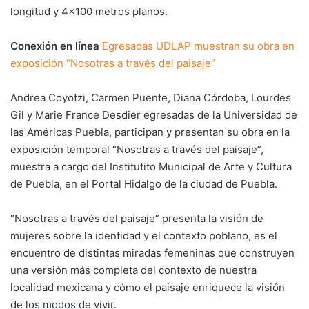
longitud y 4×100 metros planos.
Conexión en línea
Egresadas UDLAP muestran su obra en
exposición “Nosotras a través del paisaje”
Andrea Coyotzi, Carmen Puente, Diana Córdoba, Lourdes
Gil y Marie France Desdier egresadas de la Universidad de
las Américas Puebla, participan y presentan su obra en la
exposición temporal “Nosotras a través del paisaje”,
muestra a cargo del Institutito Municipal de Arte y Cultura
de Puebla, en el Portal Hidalgo de la ciudad de Puebla.
“Nosotras a través del paisaje” presenta la visión de
mujeres sobre la identidad y el contexto poblano, es el
encuentro de distintas miradas femeninas que construyen
una versión más completa del contexto de nuestra
localidad mexicana y cómo el paisaje enriquece la visión
de los modos de vivir.