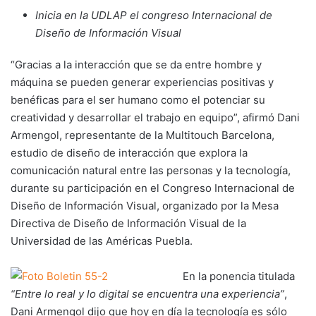
Inicia en la UDLAP el congreso Internacional de
Diseño de Información Visual
“Gracias a la interacción que se da entre hombre y
máquina se pueden generar experiencias positivas y
benéficas para el ser humano como el potenciar su
creatividad y desarrollar el trabajo en equipo”, afirmó Dani
Armengol, representante de la Multitouch Barcelona,
estudio de diseño de interacción que explora la
comunicación natural entre las personas y la tecnología,
durante su participación en el Congreso Internacional de
Diseño de Información Visual, organizado por la Mesa
Directiva de Diseño de Información Visual de la
Universidad de las Américas Puebla.
En la ponencia titulada
“Entre lo real y lo digital se encuentra una experiencia”
,
Dani Armengol dijo que hoy en día la tecnología es sólo