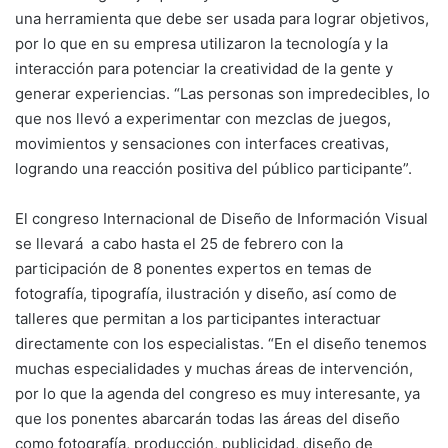
una herramienta que debe ser usada para lograr objetivos,
por lo que en su empresa utilizaron la tecnología y la
interacción para potenciar la creatividad de la gente y
generar experiencias. “Las personas son impredecibles, lo
que nos llevó a experimentar con mezclas de juegos,
movimientos y sensaciones con interfaces creativas,
logrando una reacción positiva del público participante”.
El congreso Internacional de Diseño de Información Visual
se llevará a cabo hasta el 25 de febrero con la
participación de 8 ponentes expertos en temas de
fotografía, tipografía, ilustración y diseño, así como de
talleres que permitan a los participantes interactuar
directamente con los especialistas. “En el diseño tenemos
muchas especialidades y muchas áreas de intervención,
por lo que la agenda del congreso es muy interesante, ya
que los ponentes abarcarán todas las áreas del diseño
como fotografía, producción, publicidad, diseño de