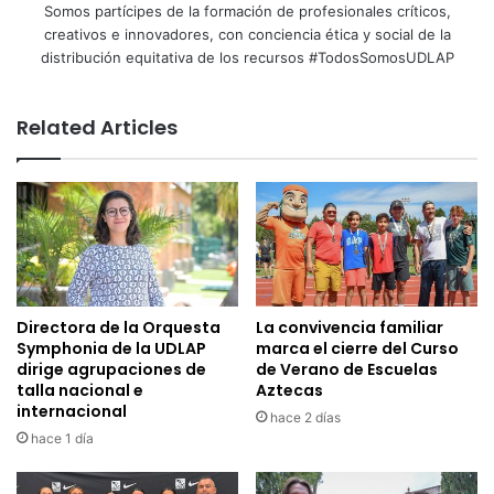
Somos partícipes de la formación de profesionales críticos,
creativos e innovadores, con conciencia ética y social de la
distribución equitativa de los recursos #TodosSomosUDLAP
Related Articles
Directora de la Orquesta
La convivencia familiar
Symphonia de la UDLAP
marca el cierre del Curso
dirige agrupaciones de
de Verano de Escuelas
talla nacional e
Aztecas
internacional
hace 2 días
hace 1 día