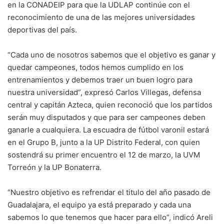
en la CONADEIP para que la UDLAP continúe con el
reconocimiento de una de las mejores universidades
deportivas del país.
“Cada uno de nosotros sabemos que el objetivo es ganar y
quedar campeones, todos hemos cumplido en los
entrenamientos y debemos traer un buen logro para
nuestra universidad”, expresó Carlos Villegas, defensa
central y capitán Azteca, quien reconoció que los partidos
serán muy disputados y que para ser campeones deben
ganarle a cualquiera. La escuadra de fútbol varonil estará
en el Grupo B, junto a la UP Distrito Federal, con quien
sostendrá su primer encuentro el 12 de marzo, la UVM
Torreón y la UP Bonaterra.
“Nuestro objetivo es refrendar el titulo del año pasado de
Guadalajara, el equipo ya está preparado y cada una
sabemos lo que tenemos que hacer para ello”, indicó Areli