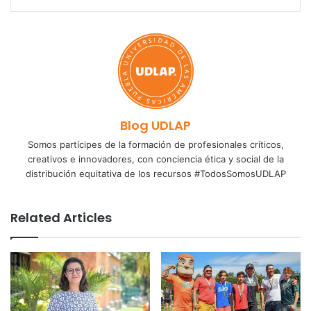
Blog UDLAP
Somos partícipes de la formación de profesionales críticos,
creativos e innovadores, con conciencia ética y social de la
distribución equitativa de los recursos #TodosSomosUDLAP
Related Articles