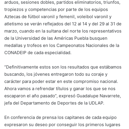
arduos, sesiones dobles, partidos eliminatorios, triunfos,
tropiezos y competencias por parte de los equipos
Aztecas de fútbol varonil y femenil, voleibol varonil y
atletismo se verán reflejados del 12 al 14 y del 29 al 31 de
marzo, cuando en la sultana del norte los representativos
de la Universidad de las Américas Puebla busquen
medallas y trofeos en los Campeonatos Nacionales de la
CONADEIP de cada especialidad.
“Definitivamente estos son los resultados que estábamos
buscando, los jóvenes entregaron todo su coraje y
carácter para poder estar en este compromiso nacional.
Ahora vamos a refrendar títulos y ganar los que se nos
escaparon el año pasado”, expresó Guadalupe Navarrete,
jefa del Departamento de Deportes de la UDLAP.
En conferencia de prensa los capitanes de cada equipo
expresaron su deseo por conseguir los primeros lugares