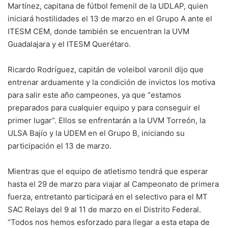
Martínez, capitana de fútbol femenil de la UDLAP, quien
iniciará hostilidades el 13 de marzo en el Grupo A ante el
ITESM CEM, donde también se encuentran la UVM
Guadalajara y el ITESM Querétaro.
Ricardo Rodríguez, capitán de voleibol varonil dijo que
entrenar arduamente y la condición de invictos los motiva
para salir este año campeones, ya que “estamos
preparados para cualquier equipo y para conseguir el
primer lugar”. Ellos se enfrentarán a la UVM Torreón, la
ULSA Bajío y la UDEM en el Grupo B, iniciando su
participación el 13 de marzo.
Mientras que el equipo de atletismo tendrá que esperar
hasta el 29 de marzo para viajar al Campeonato de primera
fuerza, entretanto participará en el selectivo para el MT
SAC Relays del 9 al 11 de marzo en el Distrito Federal.
“Todos nos hemos esforzado para llegar a esta etapa de