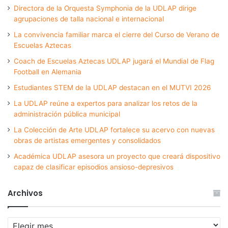
Directora de la Orquesta Symphonia de la UDLAP dirige
agrupaciones de talla nacional e internacional
La convivencia familiar marca el cierre del Curso de Verano de
Escuelas Aztecas
Coach de Escuelas Aztecas UDLAP jugará el Mundial de Flag
Football en Alemania
Estudiantes STEM de la UDLAP destacan en el MUTVI 2026
La UDLAP reúne a expertos para analizar los retos de la
administración pública municipal
La Colección de Arte UDLAP fortalece su acervo con nuevas
obras de artistas emergentes y consolidados
Académica UDLAP asesora un proyecto que creará dispositivo
capaz de clasificar episodios ansioso-depresivos
Archivos
Archivos