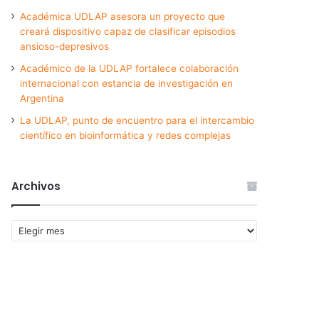
Académica UDLAP asesora un proyecto que
creará dispositivo capaz de clasificar episodios
ansioso-depresivos
Académico de la UDLAP fortalece colaboración
internacional con estancia de investigación en
Argentina
La UDLAP, punto de encuentro para el intercambio
científico en bioinformática y redes complejas
Archivos
Archivos