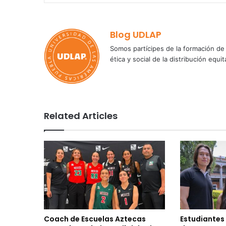
Blog UDLAP
Somos partícipes de la formación de 
ética y social de la distribución e
Related Articles
Coach de Escuelas Aztecas
Estudiantes