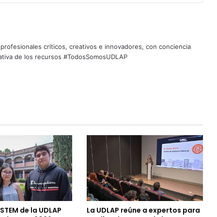
profesionales críticos, creativos e innovadores, con conciencia
quitativa de los recursos #TodosSomosUDLAP
 STEM de la UDLAP
La UDLAP reúne a expertos para