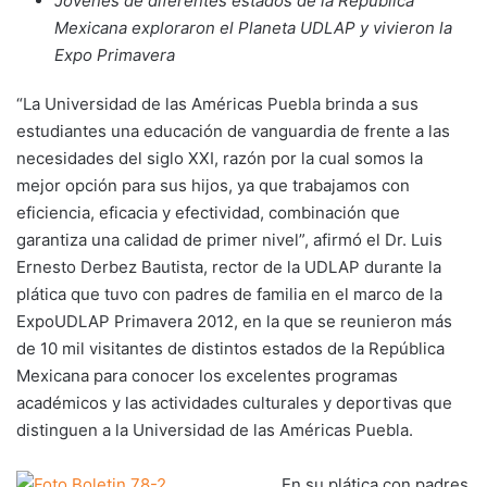
Jóvenes de diferentes estados de la República
Mexicana exploraron el Planeta UDLAP y vivieron la
Expo Primavera
“La Universidad de las Américas Puebla brinda a sus
estudiantes una educación de vanguardia de frente a las
necesidades del siglo XXI, razón por la cual somos la
mejor opción para sus hijos, ya que trabajamos con
eficiencia, eficacia y efectividad, combinación que
garantiza una calidad de primer nivel”, afirmó el Dr. Luis
Ernesto Derbez Bautista, rector de la UDLAP durante la
plática que tuvo con padres de familia en el marco de la
ExpoUDLAP Primavera 2012, en la que se reunieron más
de 10 mil visitantes de distintos estados de la República
Mexicana para conocer los excelentes programas
académicos y las actividades culturales y deportivas que
distinguen a la Universidad de las Américas Puebla.
En su plática con padres