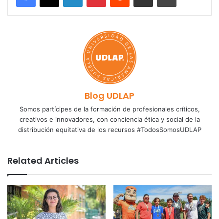
Blog UDLAP
Somos partícipes de la formación de profesionales críticos,
creativos e innovadores, con conciencia ética y social de la
distribución equitativa de los recursos #TodosSomosUDLAP
Related Articles