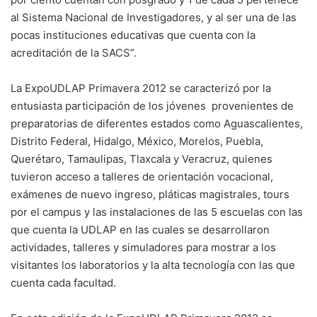
al Sistema Nacional de Investigadores, y al ser una de las
pocas instituciones educativas que cuenta con la
acreditación de la SACS”.
La ExpoUDLAP Primavera 2012 se caracterizó por la
entusiasta participación de los jóvenes provenientes de
preparatorias de diferentes estados como Aguascalientes,
Distrito Federal, Hidalgo, México, Morelos, Puebla,
Querétaro, Tamaulipas, Tlaxcala y Veracruz, quienes
tuvieron acceso a talleres de orientación vocacional,
exámenes de nuevo ingreso, pláticas magistrales, tours
por el campus y las instalaciones de las 5 escuelas con las
que cuenta la UDLAP en las cuales se desarrollaron
actividades, talleres y simuladores para mostrar a los
visitantes los laboratorios y la alta tecnología con las que
cuenta cada facultad.