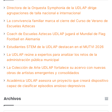
Directora de la Orquesta Symphonia de la UDLAP dirige
agrupaciones de talla nacional e internacional
La convivencia familiar marca el cierre del Curso de Verano de
Escuelas Aztecas
Coach de Escuelas Aztecas UDLAP jugará el Mundial de Flag
Football en Alemania
Estudiantes STEM de la UDLAP destacan en el MUTVI 2026
La UDLAP reúne a expertos para analizar los retos de la
administración pública municipal
La Colección de Arte UDLAP fortalece su acervo con nuevas
obras de artistas emergentes y consolidados
Académica UDLAP asesora un proyecto que creará dispositivo
capaz de clasificar episodios ansioso-depresivos
Archivos