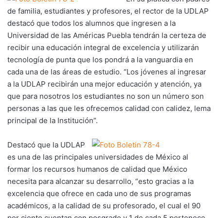
de familia, estudiantes y profesores, el rector de la UDLAP
destacó que todos los alumnos que ingresen a la
Universidad de las Américas Puebla tendrán la certeza de
recibir una educación integral de excelencia y utilizarán
tecnología de punta que los pondrá a la vanguardia en
cada una de las áreas de estudio. “Los jóvenes al ingresar
a la UDLAP recibirán una mejor educación y atención, ya
que para nosotros los estudiantes no son un número son
personas a las que les ofrecemos calidad con calidez, lema
principal de la Institución”.
Destacó que la UDLAP
es una de las principales universidades de México al
formar los recursos humanos de calidad que México
necesita para alcanzar su desarrollo, “esto gracias a la
excelencia que ofrece en cada uno de sus programas
académicos, a la calidad de su profesorado, el cual el 90
por ciento cuentan con posgrado y 1 de cada 5 pertenece