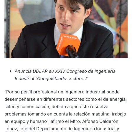
Anuncia UDLAP su XXIV Congreso de Ingeniería
Industrial “Conquistando sectores”
“Por su perfil profesional un ingeniero industrial puede
desempeñarse en diferentes sectores como el de energía,
salud y comunicación, debido a que éste resuelve
problemas tomando en cuenta la relación máquina, trabajo
en equipo y humano”, afirmó el Mtro. Alfonso Calderón
López, jefe del Departamento de Ingeniería Industrial y