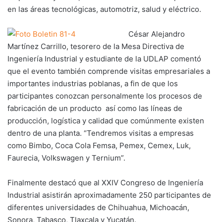
en las áreas tecnológicas, automotriz, salud y eléctrico.
César Alejandro
Martínez Carrillo, tesorero de la Mesa Directiva de
Ingeniería Industrial y estudiante de la UDLAP comentó
que el evento también comprende visitas empresariales a
importantes industrias poblanas, a fin de que los
participantes conozcan personalmente los procesos de
fabricación de un producto así como las líneas de
producción, logística y calidad que comúnmente existen
dentro de una planta. “Tendremos visitas a empresas
como Bimbo, Coca Cola Femsa, Pemex, Cemex, Luk,
Faurecia, Volkswagen y Ternium”.
Finalmente destacó que al XXIV Congreso de Ingeniería
Industrial asistirán aproximadamente 250 participantes de
diferentes universidades de Chihuahua, Michoacán,
Sonora, Tabasco, Tlaxcala y Yucatán.