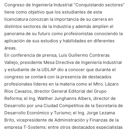
Congreso de Ingeniería Industrial “Conquistando sectores”
tiene como objetivo que los estudiantes de esta
licenciatura conozcan la importancia de su carrera en
distintos sectores de la industria y además amplíen el
panorama de su futuro como profesionistas conociendo la
aplicación de sus estudios y habilidades en diferentes
áreas.
En conferencia de prensa, Luis Guillermo Contreras
Vallejo, presidente Mesa Directiva de Ingeniería Industrial
y estudiante de la UDLAP dio a conocer que durante el
congreso se contará con la presencia de destacados
profesionales líderes en la materia como el Mtro. Lázaro
Ríos Cavazos, director General Editorial del Grupo
Reforma; el Ing. Walther Junghanns Albers, director de
Desarrollo por una Ciudad Competitiva de la Secretaría de
Desarrollo Económico y Turismo; el Ing. Jorge Lezama
Brito, vicepresidente de Administración y Finanzas de la
empresa T-Systems; entre otros destacados especialistas