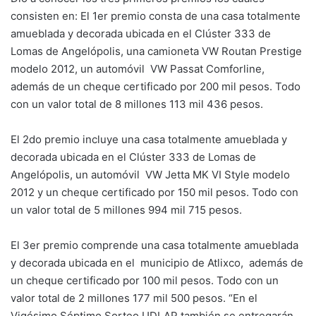
consisten en: El 1er premio consta de una casa totalmente
amueblada y decorada ubicada en el Clúster 333 de
Lomas de Angelópolis, una camioneta VW Routan Prestige
modelo 2012, un automóvil VW Passat Comforline,
además de un cheque certificado por 200 mil pesos. Todo
con un valor total de 8 millones 113 mil 436 pesos.
El 2do premio incluye una casa totalmente amueblada y
decorada ubicada en el Clúster 333 de Lomas de
Angelópolis, un automóvil VW Jetta MK VI Style modelo
2012 y un cheque certificado por 150 mil pesos. Todo con
un valor total de 5 millones 994 mil 715 pesos.
El 3er premio comprende una casa totalmente amueblada
y decorada ubicada en el municipio de Atlixco, además de
un cheque certificado por 100 mil pesos. Todo con un
valor total de 2 millones 177 mil 500 pesos. “En el
Vigésimo Séptimo Sorteo UDLAP también se entregarán