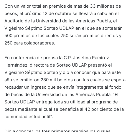
Con un valor total en premios de más de 33 millones de
pesos, el próximo 12 de octubre se llevará a cabo en el
Auditorio de la Universidad de las Américas Puebla, el
Vigésimo Séptimo Sorteo UDLAP en el que se sortearán
500 premios de los cuales 250 serán premios directos y
250 para colaboradores.
En conferencia de prensa la C.P. Josefina Ramírez
Hernández, directora de Sorteo UDLAP presentó el
Vigésimo Séptimo Sorteo y dio a conocer que para este
año se emitieron 280 mil boletos con los cuales se espera
recaudar un ingreso que se envía íntegramente al fondo
de becas de la Universidad de las Américas Puebla. “El
Sorteo UDLAP entrega toda su utilidad al programa de
becas mediante el cual se beneficia al 42 por ciento de la
comunidad estudiantil”.
Dio a conocer los tres primeros premios los cuales