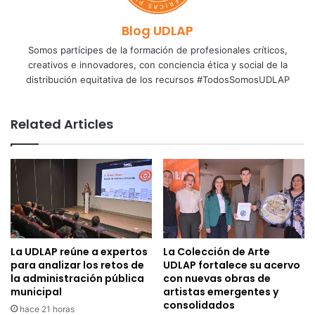
Blog UDLAP
Somos partícipes de la formación de profesionales críticos,
creativos e innovadores, con conciencia ética y social de la
distribución equitativa de los recursos #TodosSomosUDLAP
Related Articles
La UDLAP reúne a expertos
La Colección de Arte
para analizar los retos de
UDLAP fortalece su acervo
la administración pública
con nuevas obras de
municipal
artistas emergentes y
consolidados
hace 21 horas