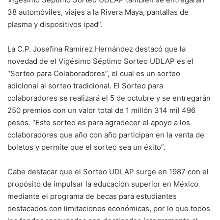
38 automóviles, viajes a la Rivera Maya, pantallas de
plasma y dispositivos ipad”.
La C.P. Josefina Ramírez Hernández destacó que la
novedad de el Vigésimo Séptimo Sorteo UDLAP es el
“Sorteo para Colaboradores”, el cual es un sorteo
adicional al sorteo tradicional. El Sorteo para
colaboradores se realizará el 5 de octubre y se entregarán
250 premios con un valor total de 1 millón 314 mil 496
pesos. “Este sorteo es para agradecer el apoyo a los
colaboradores que año con año participan en la venta de
boletos y permite que el sorteo sea un éxito”.
Cabe destacar que el Sorteo UDLAP surge en 1987 con el
propósito de impulsar la educación superior en México
mediante el programa de becas para estudiantes
destacados con limitaciones económicas, por lo que todos