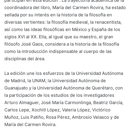
participan en esta edición”. La trayectoria académica de la
coordinadora del libro, María del Carmen Rovira, ha estado
sellada por su interés en la historia de la filosofía en
diversas vertientes: la filosofía medieval, la renacentista,
así como las ideas filosóficas en México y España de los
siglos XVI al XX. Ella, al igual que su maestro, el gran
filósofo José Gaos, considera a la historia de la filosofía
como la introducción indispensable al cuerpo de las
disciplinas del área.
La edición une los esfuerzos de la Universidad Autónoma
de Madrid, la UNAM, la Universidad Autónoma de
Guanajuato y la Universidad Autónoma de Querétaro, con
la participación de los estudios de los investigadores
Arturo Almaguer, José María Carmonlinga, Beatriz García,
Carlos Lepe, Xochitl López, Valeria López, Victórico
Muñoz, Luis Patiño, Rosa Pérez, Ambrosio Velasco y de
María del Carmen Rovira.