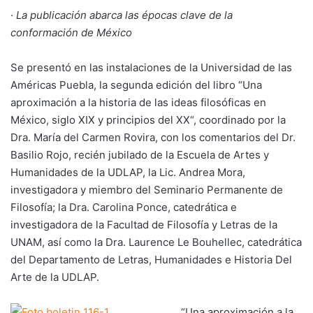
·
La publicación abarca las épocas clave de la
conformación de México
Se presentó en las instalaciones de la Universidad de las
Américas Puebla, la segunda edición del libro “Una
aproximación a la historia de las ideas filosóficas en
México, siglo XIX y principios del XX“, coordinado por la
Dra. María del Carmen Rovira, con los comentarios del Dr.
Basilio Rojo, recién jubilado de la Escuela de Artes y
Humanidades de la UDLAP, la Lic. Andrea Mora,
investigadora y miembro del Seminario Permanente de
Filosofía; la Dra. Carolina Ponce, catedrática e
investigadora de la Facultad de Filosofía y Letras de la
UNAM, así como la Dra. Laurence Le Bouhellec, catedrática
del Departamento de Letras, Humanidades e Historia Del
Arte de la UDLAP.
“Una aproximación a la