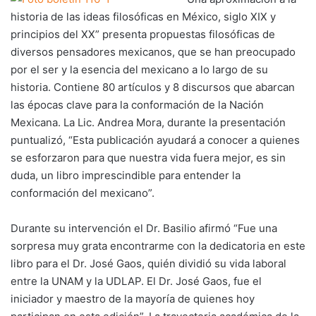
historia de las ideas filosóficas en México, siglo XIX y
principios del XX” presenta propuestas filosóficas de
diversos pensadores mexicanos, que se han preocupado
por el ser y la esencia del mexicano a lo largo de su
historia. Contiene 80 artículos y 8 discursos que abarcan
las épocas clave para la conformación de la Nación
Mexicana. La Lic. Andrea Mora, durante la presentación
puntualizó, “Esta publicación ayudará a conocer a quienes
se esforzaron para que nuestra vida fuera mejor, es sin
duda, un libro imprescindible para entender la
conformación del mexicano”.
Durante su intervención el Dr. Basilio afirmó “Fue una
sorpresa muy grata encontrarme con la dedicatoria en este
libro para el Dr. José Gaos, quién dividió su vida laboral
entre la UNAM y la UDLAP. El Dr. José Gaos, fue el
iniciador y maestro de la mayoría de quienes hoy