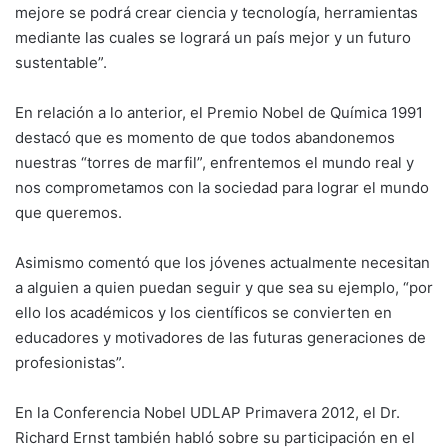
mejore se podrá crear ciencia y tecnología, herramientas
mediante las cuales se logrará un país mejor y un futuro
sustentable”.
En relación a lo anterior, el Premio Nobel de Química 1991
destacó que es momento de que todos abandonemos
nuestras “torres de marfil”, enfrentemos el mundo real y
nos comprometamos con la sociedad para lograr el mundo
que queremos.
Asimismo comentó que los jóvenes actualmente necesitan
a alguien a quien puedan seguir y que sea su ejemplo, “por
ello los académicos y los científicos se convierten en
educadores y motivadores de las futuras generaciones de
profesionistas”.
En la Conferencia Nobel UDLAP Primavera 2012, el Dr.
Richard Ernst también habló sobre su participación en el