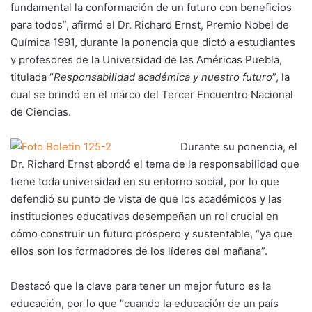
fundamental la conformación de un futuro con beneficios
para todos”, afirmó el Dr. Richard Ernst, Premio Nobel de
Química 1991, durante la ponencia que dictó a estudiantes
y profesores de la Universidad de las Américas Puebla,
titulada “
Responsabilidad académica y nuestro futuro
”, la
cual se brindó en el marco del Tercer Encuentro Nacional
de Ciencias.
Durante su ponencia, el
Dr. Richard Ernst abordó el tema de la responsabilidad que
tiene toda universidad en su entorno social, por lo que
defendió su punto de vista de que los académicos y las
instituciones educativas desempeñan un rol crucial en
cómo construir un futuro próspero y sustentable, “ya que
ellos son los formadores de los líderes del mañana”.
Destacó que la clave para tener un mejor futuro es la
educación, por lo que “cuando la educación de un país