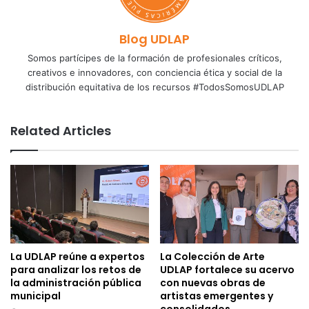
Blog UDLAP
Somos partícipes de la formación de profesionales críticos,
creativos e innovadores, con conciencia ética y social de la
distribución equitativa de los recursos #TodosSomosUDLAP
Related Articles
La UDLAP reúne a expertos
La Colección de Arte
para analizar los retos de
UDLAP fortalece su acervo
la administración pública
con nuevas obras de
municipal
artistas emergentes y
consolidados