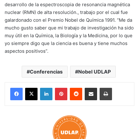
desarrollo de la espectroscopia de resonancia magnética
nuclear (RMN) de alta resolución., trabajo por el cual fue
galardonado con el Premio Nobel de Química 1991. “Me da
mucho gusto saber que mi trabajo de investigación ha sido
muy útil en la Química, la Biología y la Medicina, por lo que
yo siempre digo que la ciencia es buena y tiene muchos
aspectos positivos”.
Conferencias
Nobel UDLAP
LinkedIn
Pinterest
Reddit
Share via Email
Print