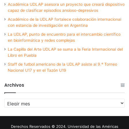
Académica UDLAP asesora un proyecto que creará dispositivo
capaz de clasificar episodios ansioso-depresivos
Académico de la UDLAP fortalece colaboración internacional
con estancia de investigación en Argentina
La UDLAP, punto de encuentro para el intercambio científico
en bioinformática y redes complejas
La Capilla del Arte UDLAP se suma a la Feria Internacional del
Libro en Puebla
Staff de futbol americano de la UDLAP asiste al 9.º Torneo
Nacional U17 y en el Tazón U19
Archivos
Archivos
Derechos Reservados © 2024. Universidad de las Américas