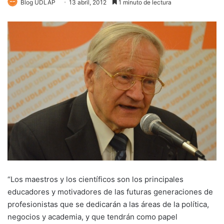
Blog UDLAP
13 abril, 2012
1 minuto de lectura
“Los maestros y los científicos son los principales
educadores y motivadores de las futuras generaciones de
profesionistas que se dedicarán a las áreas de la política,
negocios y academia, y que tendrán como papel