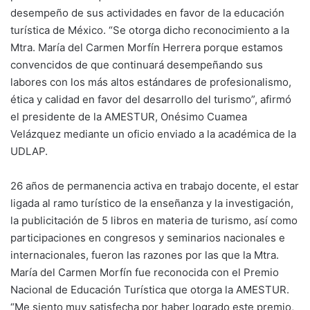
desempeño de sus actividades en favor de la educación
turística de México. “Se otorga dicho reconocimiento a la
Mtra. María del Carmen Morfín Herrera porque estamos
convencidos de que continuará desempeñando sus
labores con los más altos estándares de profesionalismo,
ética y calidad en favor del desarrollo del turismo”, afirmó
el presidente de la AMESTUR, Onésimo Cuamea
Velázquez mediante un oficio enviado a la académica de la
UDLAP.
26 años de permanencia activa en trabajo docente, el estar
ligada al ramo turístico de la enseñanza y la investigación,
la publicitación de 5 libros en materia de turismo, así como
participaciones en congresos y seminarios nacionales e
internacionales, fueron las razones por las que la Mtra.
María del Carmen Morfín fue reconocida con el Premio
Nacional de Educación Turística que otorga la AMESTUR.
“Me siento muy satisfecha por haber logrado este premio,