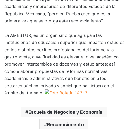
académicos y empresarios de diferentes Estados de la
República Mexicana, “pero en Puebla creo que es la
primera vez que se otorga este reconocimiento”.
La AMESTUR, es un organismo que agrupa a las
instituciones de educación superior que imparten estudios
en los distintos perfiles profesionales del turismo y la
gastronomía, cuya finalidad es elevar el nivel académico,
promover intercambios de docentes y estudiantes; así
como elaborar propuestas de reformas normativas,
académicas o administrativas que beneficien a los
sectores público, privado y social que participan en el
ámbito del turismo.
Escuela de Negocios y Economía
Reconocimiento