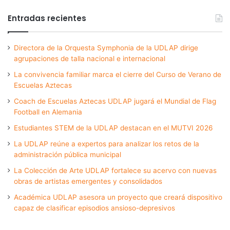
Entradas recientes
Directora de la Orquesta Symphonia de la UDLAP dirige
agrupaciones de talla nacional e internacional
La convivencia familiar marca el cierre del Curso de Verano de
Escuelas Aztecas
Coach de Escuelas Aztecas UDLAP jugará el Mundial de Flag
Football en Alemania
Estudiantes STEM de la UDLAP destacan en el MUTVI 2026
La UDLAP reúne a expertos para analizar los retos de la
administración pública municipal
La Colección de Arte UDLAP fortalece su acervo con nuevas
obras de artistas emergentes y consolidados
Académica UDLAP asesora un proyecto que creará dispositivo
capaz de clasificar episodios ansioso-depresivos