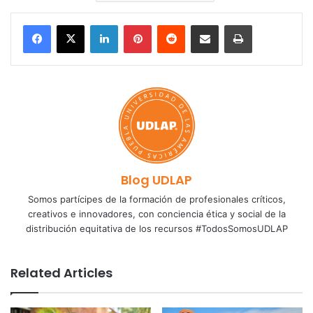
LinkedIn
Pinterest
Reddit
Share via Email
Print
Blog UDLAP
Somos partícipes de la formación de profesionales críticos,
creativos e innovadores, con conciencia ética y social de la
distribución equitativa de los recursos #TodosSomosUDLAP
Related Articles