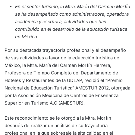
En el sector turismo, la Mtra. María del Carmen Morfín
se ha desempeñado como administradora, operadora
académica y escritora, actividades que han
contribuido en el desarrollo de la educación turística
en México.
Por su destacada trayectoria profesional y el desempeño
de sus actividades a favor de la educación turística de
México, la Mtra. María del Carmen Morfín Herrera,
Profesora de Tiempo Completo del Departamento de
Hoteles y Restaurantes de la UDLAP, recibió el “Premio
Nacional de Educación Turística” AMESTUR 2012, otorgada
por la Asociación Mexicana de Centros de Enseñanza
Superior en Turismo A.C (AMESTUR).
Este reconocimiento se le otorgó a la Mtra. Morfín
después de realizar un análisis de su trayectoria
profesional en la que sobresale la alta calidad en el