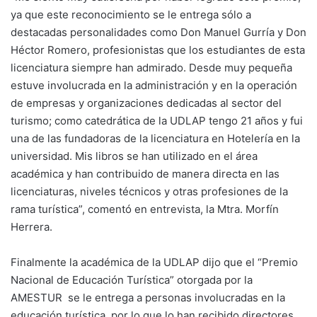
ya que este reconocimiento se le entrega sólo a
destacadas personalidades como Don Manuel Gurría y Don
Héctor Romero, profesionistas que los estudiantes de esta
licenciatura siempre han admirado. Desde muy pequeña
estuve involucrada en la administración y en la operación
de empresas y organizaciones dedicadas al sector del
turismo; como catedrática de la UDLAP tengo 21 años y fui
una de las fundadoras de la licenciatura en Hotelería en la
universidad. Mis libros se han utilizado en el área
académica y han contribuido de manera directa en las
licenciaturas, niveles técnicos y otras profesiones de la
rama turística”, comentó en entrevista, la Mtra. Morfín
Herrera.
Finalmente la académica de la UDLAP dijo que el “Premio
Nacional de Educación Turística” otorgada por la
AMESTUR se le entrega a personas involucradas en la
educación turística, por lo que lo han recibido directores,