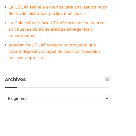
La UDLAP reúne a expertos para analizar los retos
de la administración pública municipal
La Colección de Arte UDLAP fortalece su acervo
con nuevas obras de artistas emergentes y
consolidados
Académica UDLAP asesora un proyecto que
creará dispositivo capaz de clasificar episodios
ansioso-depresivos
Archivos
Archivos