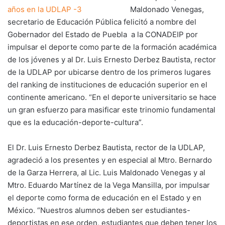
Maldonado Venegas,
secretario de Educación Pública felicitó a nombre del
Gobernador del Estado de Puebla a la CONADEIP por
impulsar el deporte como parte de la formación académica
de los jóvenes y al Dr. Luis Ernesto Derbez Bautista, rector
de la UDLAP por ubicarse dentro de los primeros lugares
del ranking de instituciones de educación superior en el
continente americano. “En el deporte universitario se hace
un gran esfuerzo para masificar este trinomio fundamental
que es la educación-deporte-cultura”.
El Dr. Luis Ernesto Derbez Bautista, rector de la UDLAP,
agradeció a los presentes y en especial al Mtro. Bernardo
de la Garza Herrera, al Lic. Luis Maldonado Venegas y al
Mtro. Eduardo Martínez de la Vega Mansilla, por impulsar
el deporte como forma de educación en el Estado y en
México. “Nuestros alumnos deben ser estudiantes-
deportistas en ese orden, estudiantes que deben tener los