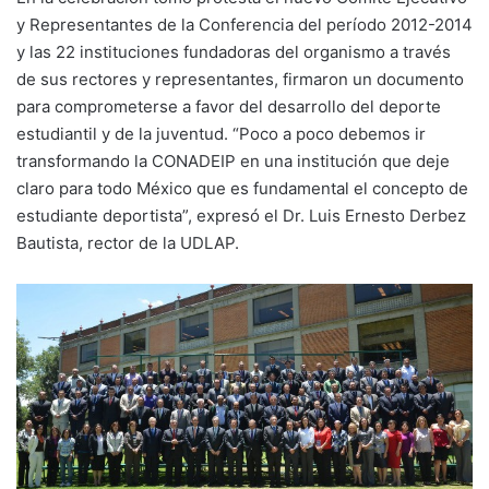
y Representantes de la Conferencia del período 2012-2014
y las 22 instituciones fundadoras del organismo a través
de sus rectores y representantes, firmaron un documento
para comprometerse a favor del desarrollo del deporte
estudiantil y de la juventud. “Poco a poco debemos ir
transformando la CONADEIP en una institución que deje
claro para todo México que es fundamental el concepto de
estudiante deportista”, expresó el Dr. Luis Ernesto Derbez
Bautista, rector de la UDLAP.