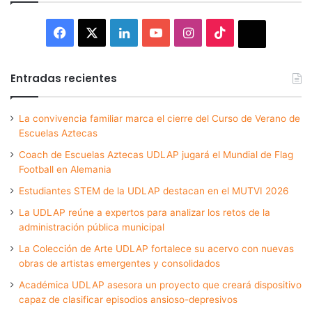
Facebook
X
LinkedIn
YouTube
Instagram
TikTok
Thread
Entradas recientes
La convivencia familiar marca el cierre del Curso de Verano de
Escuelas Aztecas
Coach de Escuelas Aztecas UDLAP jugará el Mundial de Flag
Football en Alemania
Estudiantes STEM de la UDLAP destacan en el MUTVI 2026
La UDLAP reúne a expertos para analizar los retos de la
administración pública municipal
La Colección de Arte UDLAP fortalece su acervo con nuevas
obras de artistas emergentes y consolidados
Académica UDLAP asesora un proyecto que creará dispositivo
capaz de clasificar episodios ansioso-depresivos