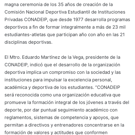
magna ceremonia de los 35 años de creación de la
Comisión Nacional Deportiva Estudiantil de Instituciones
Privadas CONADEIP, que desde 1977 desarrolla programas
deportivos a fin de formar integralmente a más de 23 mil
estudiantes-atletas que participan año con año en las 21
disciplinas deportivas.
El Mtro. Eduardo Martínez de la Vega, presidente de la
CONADEIP, indicó que el desarrollo de la organización
deportiva implica un compromiso con la sociedad y las
instituciones para impulsar la excelencia personal,
académica y deportiva de los estudiantes. “CONADEIP
será reconocida como una organización educativa que
promueve la formación integral de los jóvenes a través del
deporte, por dar puntual seguimiento académico con
reglamentos, sistemas de competencia y apoyos, que
permitan a directivos y entrenadores concentrarse en la
formación de valores y actitudes que conformen