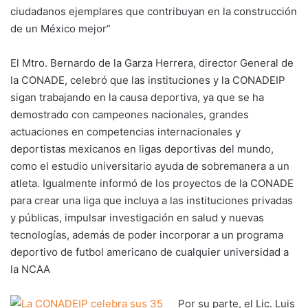
ciudadanos ejemplares que contribuyan en la construcción
de un México mejor”
El Mtro. Bernardo de la Garza Herrera, director General de
la CONADE, celebró que las instituciones y la CONADEIP
sigan trabajando en la causa deportiva, ya que se ha
demostrado con campeones nacionales, grandes
actuaciones en competencias internacionales y
deportistas mexicanos en ligas deportivas del mundo,
como el estudio universitario ayuda de sobremanera a un
atleta. Igualmente informó de los proyectos de la CONADE
para crear una liga que incluya a las instituciones privadas
y públicas, impulsar investigación en salud y nuevas
tecnologías, además de poder incorporar a un programa
deportivo de futbol americano de cualquier universidad a
la NCAA
Por su parte, el Lic. Luis