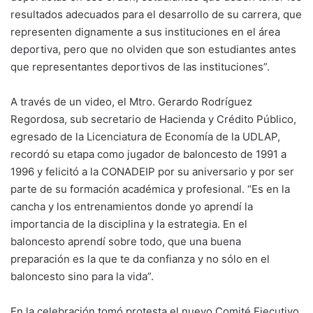
resultados adecuados para el desarrollo de su carrera, que
representen dignamente a sus instituciones en el área
deportiva, pero que no olviden que son estudiantes antes
que representantes deportivos de las instituciones”.
A través de un video, el Mtro. Gerardo Rodríguez
Regordosa, sub secretario de Hacienda y Crédito Público,
egresado de la Licenciatura de Economía de la UDLAP,
recordó su etapa como jugador de baloncesto de 1991 a
1996 y felicitó a la CONADEIP por su aniversario y por ser
parte de su formación académica y profesional. “Es en la
cancha y los entrenamientos donde yo aprendí la
importancia de la disciplina y la estrategia. En el
baloncesto aprendí sobre todo, que una buena
preparación es la que te da confianza y no sólo en el
baloncesto sino para la vida”.
En la celebración tomó protesta el nuevo Comité Ejecutivo