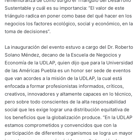
remembranza de cómo surgió el Triángulo del Desarrollo
Sustentable y cuál es su importancia: “El valor de este
triángulo radica en poner como base del qué hacer en los
negocios los factores ecológico, social y económico, en la
toma de decisiones”.
La inauguración del evento estuvo a cargo del Dr. Roberto
Solano Méndez, decano de la Escuela de Negocios y
Economía de la UDLAP, quien dijo que para la Universidad
de las Américas Puebla es un honor ser sede de eventos
que van acordes a la misión de la UDLAP, la cual está
enfocada a formar profesionistas informados, críticos,
creativos, innovadores y altamente capaces en lo técnico,
pero sobre todo conscientes de la alta responsabilidad
social que les exige lograr una distribución equitativa de
los beneficios que la globalización produce. “En la UDLAP
estamos comprometidos y convencidos que con la
participación de diferentes organismos se logra un mayor