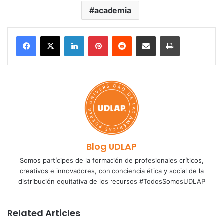
academia
LinkedIn
Pinterest
Reddit
Share via Email
Print
Blog UDLAP
Somos partícipes de la formación de profesionales críticos,
creativos e innovadores, con conciencia ética y social de la
distribución equitativa de los recursos #TodosSomosUDLAP
Related Articles