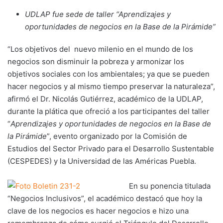
UDLAP fue sede de taller “Aprendizajes y
oportunidades de negocios en la Base de la Pirámide”
“Los objetivos del nuevo milenio en el mundo de los
negocios son disminuir la pobreza y armonizar los
objetivos sociales con los ambientales; ya que se pueden
hacer negocios y al mismo tiempo preservar la naturaleza”,
afirmó el Dr. Nicolás Gutiérrez, académico de la UDLAP,
durante la plática que ofreció a los participantes del taller
“
Aprendizajes y oportunidades de negocios en la Base de
la Pirámide
”, evento organizado por la Comisión de
Estudios del Sector Privado para el Desarrollo Sustentable
(CESPEDES) y la Universidad de las Américas Puebla.
En su ponencia titulada
“Negocios Inclusivos”, el académico destacó que hoy la
clave de los negocios es hacer negocios e hizo una