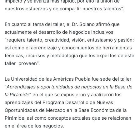
impacto y se avanza más rápido, por ello la unión de
nuestros esfuerzos y de compartir nuestros talentos”.
En cuanto al tema del taller, el Dr. Solano afirmó que
actualmente el desarrollo de Negocios Inclusivos
“requiere talento, creatividad, visión, entusiasmo y pasión;
así como el aprendizaje y conocimientos de herramientas
técnicas, recursos y metodología que los expertos de este
taller proveen”.
La Universidad de las Américas Puebla fue sede del taller
“
Aprendizajes y oportunidades de negocios en la Base de
la Pirámide
” en el que se expusieron y analizaron los
aprendizajes del Programa Desarrollo de Nuevas
Oportunidades de Mercado en la Base Económica de la
Pirámide, así como conceptos actuales que se relacionan
en el área de los negocios.