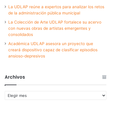
La UDLAP reúne a expertos para analizar los retos
de la administración pública municipal
La Colección de Arte UDLAP fortalece su acervo
con nuevas obras de artistas emergentes y
consolidados
Académica UDLAP asesora un proyecto que
creará dispositivo capaz de clasificar episodios
ansioso-depresivos
Archivos
Archivos