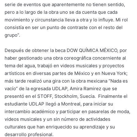
serie de eventos que aparentemente no tienen sentido,
pero a lo largo de la obra uno se da cuenta que cada
movimiento y circunstancia lleva a otra y lo influye. Mi rol
consistía en ser un punto de contraste con el resto del
grupo”.
Después de obtener la beca DOW QUÍMICA MÉXICO, por
haber gestionado una obra coreográfica concerniente al
tema del agua, trabajó en videos musicales y proyectos
artísticos en diversas partes de México y en Nueva York;
más tarde realizó una gira con la obra mexicana “Nada es
vacío” de la egresada UDLAP, Amira Ramirez que se
presentó en el STOFF, Stockholm, Suecia. Finalmente el
estudiante UDLAP llegó a Montreal, para iniciar su
intercambio académico y participar en pasarelas de moda,
videos musicales y un sin número de actividades
culturales que han enriquecido su aprendizaje y su
desarrollo profesional.