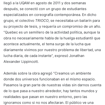
llegó a la UQAM en agosto de 2011 y dos semanas
después, se conectó con un grupo de estudiantes
especializados en coreografía contemporánea. En dicho
grupo, el colectivo
TRIOCO
, se necesitaba un bailarín para
su proyecto de tesis, y requería un compromiso de un año.
“Quebec es un semillero de la actividad política, aunque la
obra no necesariamente habla de la huelga estudiantil que
acontece actualmente, el tema surge de la lucha que
diariamente vivimos por nuestro problema de libertad, una
lucha diaria, de cada instante”, expresó Jonathan
Alexander Lippincott.
Además sobre la obra agregó “Creamos un ambiente
donde dos universos funcionaban en el mismo espacio.
Pasamos la gran parte de nuestras vidas sin darnos cuenta
de lo que pasa a nuestro alrededor, hay tantos mundos y
realidades que pasan en nuestro entorno, pero las
ignoramos como si no nos afectaran. El público ve una