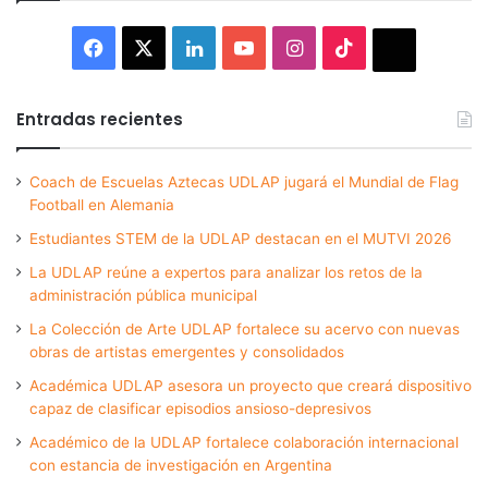
Facebook
X
LinkedIn
YouTube
Instagram
TikTok
Thread
Entradas recientes
Coach de Escuelas Aztecas UDLAP jugará el Mundial de Flag
Football en Alemania
Estudiantes STEM de la UDLAP destacan en el MUTVI 2026
La UDLAP reúne a expertos para analizar los retos de la
administración pública municipal
La Colección de Arte UDLAP fortalece su acervo con nuevas
obras de artistas emergentes y consolidados
Académica UDLAP asesora un proyecto que creará dispositivo
capaz de clasificar episodios ansioso-depresivos
Académico de la UDLAP fortalece colaboración internacional
con estancia de investigación en Argentina