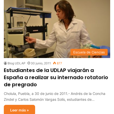
Escuela de Ciencias
Blog UDLAP
30 junio, 2011
877
Estudiantes de la UDLAP viajarán a
España a realizar su internado rotatorio
de pregrado
Cholula, Puebla, a 30 de junio de 2011.- Andrés de la Concha
Zindel y Carlos Salomón Vargas Solís, estudiantes de…
Leer más »