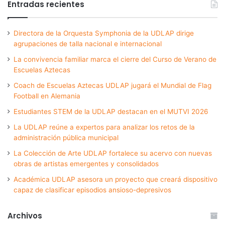
Entradas recientes
Directora de la Orquesta Symphonia de la UDLAP dirige
agrupaciones de talla nacional e internacional
La convivencia familiar marca el cierre del Curso de Verano de
Escuelas Aztecas
Coach de Escuelas Aztecas UDLAP jugará el Mundial de Flag
Football en Alemania
Estudiantes STEM de la UDLAP destacan en el MUTVI 2026
La UDLAP reúne a expertos para analizar los retos de la
administración pública municipal
La Colección de Arte UDLAP fortalece su acervo con nuevas
obras de artistas emergentes y consolidados
Académica UDLAP asesora un proyecto que creará dispositivo
capaz de clasificar episodios ansioso-depresivos
Archivos