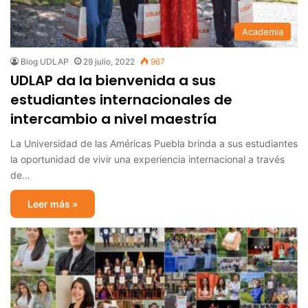
Academia
Blog UDLAP
29 julio, 2022
967
UDLAP da la bienvenida a sus
estudiantes internacionales de
intercambio a nivel maestría
La Universidad de las Américas Puebla brinda a sus estudiantes
la oportunidad de vivir una experiencia internacional a través
de…
Leer más »