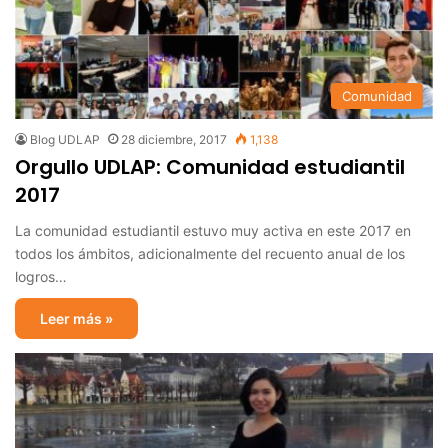
Comunidad
Blog UDLAP
28 diciembre, 2017
1,138
Orgullo UDLAP: Comunidad estudiantil
2017
La comunidad estudiantil estuvo muy activa en este 2017 en
todos los ámbitos, adicionalmente del recuento anual de los
logros…
Leer más »