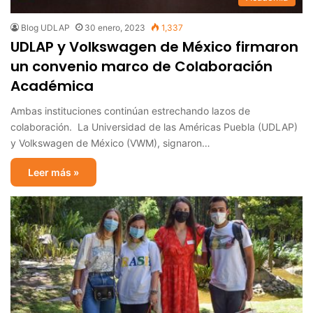
Blog UDLAP
30 enero, 2023
1,337
UDLAP y Volkswagen de México firmaron
un convenio marco de Colaboración
Académica
Ambas instituciones continúan estrechando lazos de
colaboración. La Universidad de las Américas Puebla (UDLAP)
y Volkswagen de México (VWM), signaron…
Leer más »