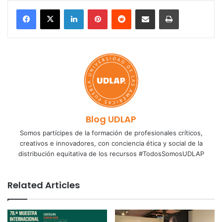
LinkedIn
Pinterest
Reddit
Share via Email
Print
Blog UDLAP
Somos partícipes de la formación de profesionales críticos,
creativos e innovadores, con conciencia ética y social de la
distribución equitativa de los recursos #TodosSomosUDLAP
Related Articles