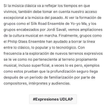
Si la música clásica va a reflejar los tiempos en que
vivimos, también debe tomar en cuenta nuestro acceso
excepcional a la música del pasado. Al ver la formación de
grupos como el Silk Road Ensemble de Yo-yo Ma, y los
grupos encabezados por Jordi Savall, vemos ampliaciones
de la cultura musical en marcha. Finalmente, grupos como
el Philip Glass Ensemble han ayudado a borrar la línea
entre lo clásico, lo popular y lo tecnológico. Con
frecuencia a la exploración de nuevos terrenos expresivos
se le ve como no perteneciente al terreno propiamente
musical, incluso superficial, a veces lo es pero, ejemplos
como estos prueban que la profundización seguro llega
después de un período de familiarización por parte de
compositores, intérpretes y audiencias.
Expresiones UDLAP