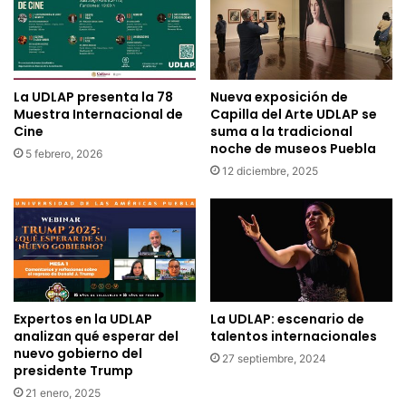
La UDLAP presenta la 78
Nueva exposición de
Muestra Internacional de
Capilla del Arte UDLAP se
Cine
suma a la tradicional
noche de museos Puebla
5 febrero, 2026
12 diciembre, 2025
Expertos en la UDLAP
La UDLAP: escenario de
analizan qué esperar del
talentos internacionales
nuevo gobierno del
27 septiembre, 2024
presidente Trump
21 enero, 2025