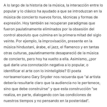
A lo largo de la historia de la música, la interacción entre lo
popular y lo clásico ha ayudado a que se introduzcan en la
música de concierto nuevos foros, técnicas y formas de
expresión. Hoy también se recuperan paradigmas que
fueron paulatinamente eliminados por la obsesión del
control absoluto que culmina en la primera mitad del siglo
veinte. Por ejemplo, la improvisación, presente en la
música hindustani, árabe, el jazz, el flamenco y en tantas
otras culturas, paulatinamente desapareció de la música
de concierto, pero hoy ha vuelto a ella. Asimismo, ¿por
qué darle una connotación negativa a lo popular, o
identificar el arte con lo ininteligible? El poeta
norteamericano Gary Snyder nos recuerda que “al artista
debería resultarle claro que la audiencia no le pertenece,
sino que debe construirse” y que esta construcción “se
realiza, en parte, dialogando con las condiciones de
nuestros tiempos y no pensando en la posteridad”.