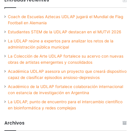
Coach de Escuelas Aztecas UDLAP jugará el Mundial de Flag
Football en Alemania
Estudiantes STEM de la UDLAP destacan en el MUTVI 2026
La UDLAP reúne a expertos para analizar los retos de la
administración pública municipal
La Colección de Arte UDLAP fortalece su acervo con nuevas
obras de artistas emergentes y consolidados
Académica UDLAP asesora un proyecto que creará dispositivo
capaz de clasificar episodios ansioso-depresivos
Académico de la UDLAP fortalece colaboración internacional
con estancia de investigación en Argentina
La UDLAP, punto de encuentro para el intercambio científico
en bioinformática y redes complejas
Archivos