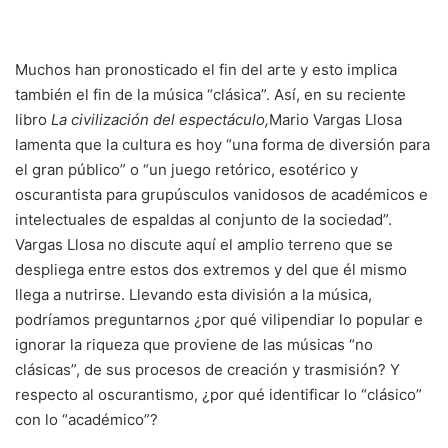
Muchos han pronosticado el fin del arte y esto implica
también el fin de la música “clásica”. Así, en su reciente
libro
La civilización del espectáculo,
Mario Vargas Llosa
lamenta que la cultura es hoy “una forma de diversión para
el gran público” o “un juego retórico, esotérico y
oscurantista para grupúsculos vanidosos de académicos e
intelectuales de espaldas al conjunto de la sociedad”.
Vargas Llosa no discute aquí el amplio terreno que se
despliega entre estos dos extremos y del que él mismo
llega a nutrirse. Llevando esta división a la música,
podríamos preguntarnos ¿por qué vilipendiar lo popular e
ignorar la riqueza que proviene de las músicas “no
clásicas”, de sus procesos de creación y trasmisión? Y
respecto al oscurantismo, ¿por qué identificar lo “clásico”
con lo “académico”?