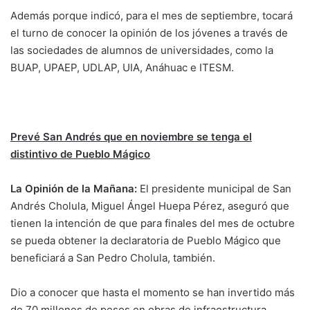
Además porque indicó, para el mes de septiembre, tocará
el turno de conocer la opinión de los jóvenes a través de
las sociedades de alumnos de universidades, como la
BUAP, UPAEP, UDLAP, UIA, Anáhuac e ITESM.
Prevé San Andrés que en noviembre se tenga el
distintivo de Pueblo Mágico
La Opinión de la Mañana:
El presidente municipal de San
Andrés Cholula, Miguel Ángel Huepa Pérez, aseguró que
tienen la intención de que para finales del mes de octubre
se pueda obtener la declaratoria de Pueblo Mágico que
beneficiará a San Pedro Cholula, también.
Dio a conocer que hasta el momento se han invertido más
de 70 millones de pesos en obras de infraestructura