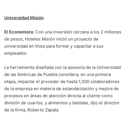
Universidad Misión
El Economista:
Con una inversión cercana a los 2 millones
de pesos, Hoteles Misión inició un proyecto de
universidad en línea para formar y capacitar a sus
empleados.
La herramienta diseñada con la asesoría de la Universidad
de las Américas de Puebla considera, en una primera
etapa, impactar el proceder de hasta 1,300 colaboradores
de la empresa en materia de estandarización y mejora de
procesos en áreas de atención directa al cliente como
división de cuartos, y alimentos y bebidas, dijo el director
de la firma, Roberto Zapata