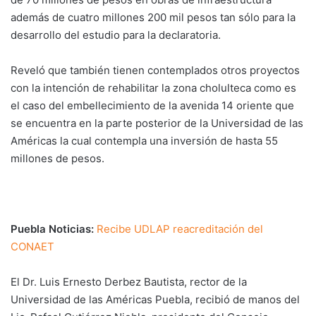
además de cuatro millones 200 mil pesos tan sólo para la
desarrollo del estudio para la declaratoria.
Reveló que también tienen contemplados otros proyectos
con la intención de rehabilitar la zona cholulteca como es
el caso del embellecimiento de la avenida 14 oriente que
se encuentra en la parte posterior de la Universidad de las
Américas la cual contempla una inversión de hasta 55
millones de pesos.
Puebla Noticias:
Recibe UDLAP reacreditación del
CONAET
El Dr. Luis Ernesto Derbez Bautista, rector de la
Universidad de las Américas Puebla, recibió de manos del