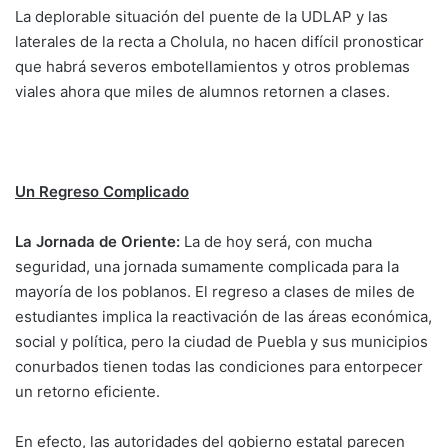
La deplorable situación del puente de la UDLAP y las
laterales de la recta a Cholula, no hacen difícil pronosticar
que habrá severos embotellamientos y otros problemas
viales ahora que miles de alumnos retornen a clases.
Un Regreso Complicado
La Jornada de Oriente:
La de hoy será, con mucha
seguridad, una jornada sumamente complicada para la
mayoría de los poblanos. El regreso a clases de miles de
estudiantes implica la reactivación de las áreas económica,
social y política, pero la ciudad de Puebla y sus municipios
conurbados tienen todas las condiciones para entorpecer
un retorno eficiente.
En efecto, las autoridades del gobierno estatal parecen