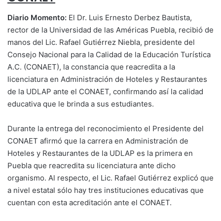
Diario Momento:
El Dr. Luis Ernesto Derbez Bautista,
rector de la Universidad de las Américas Puebla, recibió de
manos del Lic. Rafael Gutiérrez Niebla, presidente del
Consejo Nacional para la Calidad de la Educación Turística
A.C. (CONAET), la constancia que reacredita a la
licenciatura en Administración de Hoteles y Restaurantes
de la UDLAP ante el CONAET, confirmando así la calidad
educativa que le brinda a sus estudiantes.
Durante la entrega del reconocimiento el Presidente del
CONAET afirmó que la carrera en Administración de
Hoteles y Restaurantes de la UDLAP es la primera en
Puebla que reacredita su licenciatura ante dicho
organismo. Al respecto, el Lic. Rafael Gutiérrez explicó que
a nivel estatal sólo hay tres instituciones educativas que
cuentan con esta acreditación ante el CONAET.