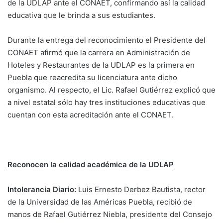
de la UDLAP ante el CONAET, confirmando así la calidad
educativa que le brinda a sus estudiantes.
Durante la entrega del reconocimiento el Presidente del
CONAET afirmó que la carrera en Administración de
Hoteles y Restaurantes de la UDLAP es la primera en
Puebla que reacredita su licenciatura ante dicho
organismo. Al respecto, el Lic. Rafael Gutiérrez explicó que
a nivel estatal sólo hay tres instituciones educativas que
cuentan con esta acreditación ante el CONAET.
Reconocen la calidad académica de la UDLAP
Intolerancia Diario:
Luis Ernesto Derbez Bautista, rector
de la Universidad de las Américas Puebla, recibió de
manos de Rafael Gutiérrez Niebla, presidente del Consejo