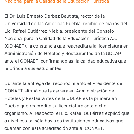
Nacional para la Calidad de la Educación Turística
El Dr. Luis Ernesto Derbez Bautista, rector de la
Universidad de las Américas Puebla, recibió de manos del
Lic. Rafael Gutiérrez Niebla, presidente del Consejo
Nacional para la Calidad de la Educación Turística A.C.
(CONAET), la constancia que reacredita a la licenciatura en
Administración de Hoteles y Restaurantes de la UDLAP
ante el CONAET, confirmando así la calidad educativa que
le brinda a sus estudiantes.
Durante la entrega del reconocimiento el Presidente del
CONAET afirmó que la carrera en Administración de
Hoteles y Restaurantes de la UDLAP es la primera en
Puebla que reacredita su licenciatura ante dicho
organismo. Al respecto, el Lic. Rafael Gutiérrez explicó que
a nivel estatal sólo hay tres instituciones educativas que
cuentan con esta acreditación ante el CONAET.