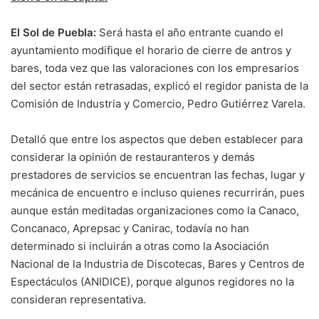
El Sol de Puebla:
Será hasta el año entrante cuando el
ayuntamiento modifique el horario de cierre de antros y
bares, toda vez que las valoraciones con los empresarios
del sector están retrasadas, explicó el regidor panista de la
Comisión de Industria y Comercio, Pedro Gutiérrez Varela.
Detalló que entre los aspectos que deben establecer para
considerar la opinión de restauranteros y demás
prestadores de servicios se encuentran las fechas, lugar y
mecánica de encuentro e incluso quienes recurrirán, pues
aunque están meditadas organizaciones como la Canaco,
Concanaco, Aprepsac y Canirac, todavía no han
determinado si incluirán a otras como la Asociación
Nacional de la Industria de Discotecas, Bares y Centros de
Espectáculos (ANIDICE), porque algunos regidores no la
consideran representativa.