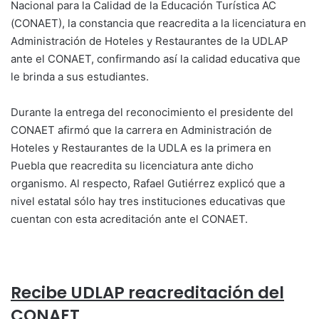
Nacional para la Calidad de la Educación Turística AC
(CONAET), la constancia que reacredita a la licenciatura en
Administración de Hoteles y Restaurantes de la UDLAP
ante el CONAET, confirmando así la calidad educativa que
le brinda a sus estudiantes.
Durante la entrega del reconocimiento el presidente del
CONAET afirmó que la carrera en Administración de
Hoteles y Restaurantes de la UDLA es la primera en
Puebla que reacredita su licenciatura ante dicho
organismo. Al respecto, Rafael Gutiérrez explicó que a
nivel estatal sólo hay tres instituciones educativas que
cuentan con esta acreditación ante el CONAET.
Recibe UDLAP reacreditación del
CONAET