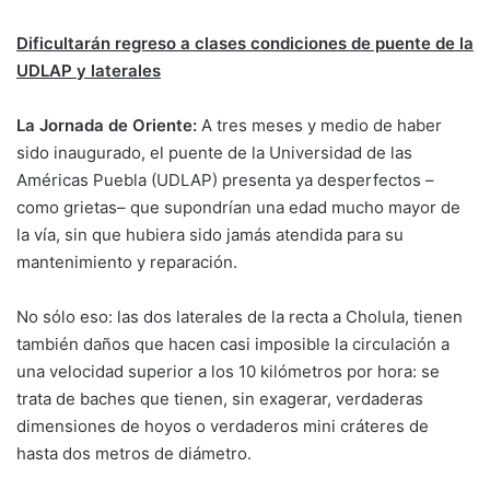
Dificultarán regreso a clases condiciones de puente de la
UDLAP y laterales
La Jornada de Oriente:
A tres meses y medio de haber
sido inaugurado, el puente de la Universidad de las
Américas Puebla (UDLAP) presenta ya desperfectos –
como grietas– que supondrían una edad mucho mayor de
la vía, sin que hubiera sido jamás atendida para su
mantenimiento y reparación.
No sólo eso: las dos laterales de la recta a Cholula, tienen
también daños que hacen casi imposible la circulación a
una velocidad superior a los 10 kilómetros por hora: se
trata de baches que tienen, sin exagerar, verdaderas
dimensiones de hoyos o verdaderos mini cráteres de
hasta dos metros de diámetro.