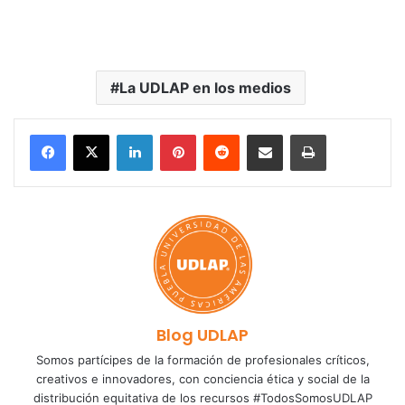
La UDLAP en los medios
LinkedIn
Pinterest
Reddit
Share via Email
Print
Blog UDLAP
Somos partícipes de la formación de profesionales críticos,
creativos e innovadores, con conciencia ética y social de la
distribución equitativa de los recursos #TodosSomosUDLAP