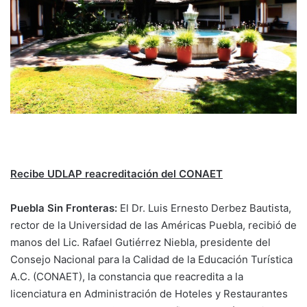
Recibe UDLAP reacreditación del CONAET
Puebla Sin Fronteras:
El Dr. Luis Ernesto Derbez Bautista,
rector de la Universidad de las Américas Puebla, recibió de
manos del Lic. Rafael Gutiérrez Niebla, presidente del
Consejo Nacional para la Calidad de la Educación Turística
A.C. (CONAET), la constancia que reacredita a la
licenciatura en Administración de Hoteles y Restaurantes