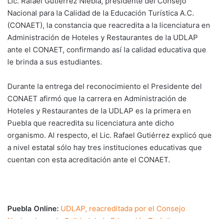
Lic. Rafael Gutiérrez Niebla, presidente del Consejo
Nacional para la Calidad de la Educación Turística A.C.
(CONAET), la constancia que reacredita a la licenciatura en
Administración de Hoteles y Restaurantes de la UDLAP
ante el CONAET, confirmando así la calidad educativa que
le brinda a sus estudiantes.
Durante la entrega del reconocimiento el Presidente del
CONAET afirmó que la carrera en Administración de
Hoteles y Restaurantes de la UDLAP es la primera en
Puebla que reacredita su licenciatura ante dicho
organismo. Al respecto, el Lic. Rafael Gutiérrez explicó que
a nivel estatal sólo hay tres instituciones educativas que
cuentan con esta acreditación ante el CONAET.
Puebla Online:
UDLAP, reacreditada por el Consejo