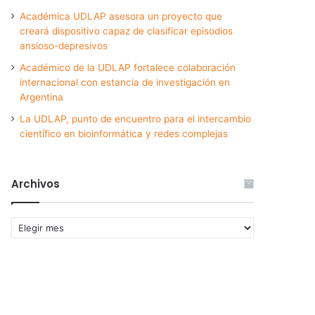
Académica UDLAP asesora un proyecto que
creará dispositivo capaz de clasificar episodios
ansioso-depresivos
Académico de la UDLAP fortalece colaboración
internacional con estancia de investigación en
Argentina
La UDLAP, punto de encuentro para el intercambio
científico en bioinformática y redes complejas
Archivos
Archivos