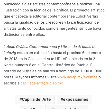
publicado a diez artistas contemporáneos a realizar una
ilustración con la técnica de la gráfica. El proyecto artístico
que encabeza la editorial contemporánea Lubok Verlag
busca la igualdad de los creadores y la participación de
artistas tanto conocidos como emergentes, sin que haya
distinciones entre ellos.
Lubok. Gráfica Contemporánea y Libros de Artistas de
Leipzig
estará en exhibición hasta el próximo 6 de enero
de 2013 en la Capilla del Arte UDLAP, ubicada en la 2
Norte número 6 en el Centro Histórico de Puebla. El
horario de visita es de martes a domingo de 11:00 a 19:00
horas. Mayores informes visita
www.udlap.mx/eventos
o
escribe a
capilladelarte@udlap.mx
Capilla del Arte
exposiciones