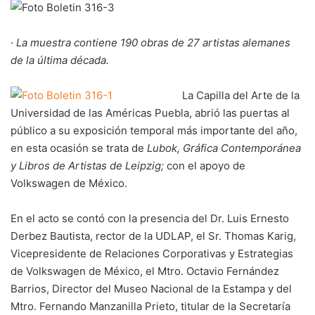
·
La muestra contiene 190 obras de 27 artistas alemanes
de la última década.
La Capilla del Arte de la
Universidad de las Américas Puebla, abrió las puertas al
público a su exposición temporal más importante del año,
en esta ocasión se trata de
Lubok, Gráfica Contemporánea
y Libros de Artistas de Leipzig;
con el apoyo de
Volkswagen de México.
En el acto se contó con la presencia del Dr. Luis Ernesto
Derbez Bautista, rector de la UDLAP, el Sr. Thomas Karig,
Vicepresidente de Relaciones Corporativas y Estrategias
de Volkswagen de México, el Mtro. Octavio Fernández
Barrios, Director del Museo Nacional de la Estampa y del
Mtro. Fernando Manzanilla Prieto, titular de la Secretaría