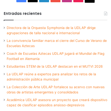
Entradas recientes
Directora de la Orquesta Symphonia de la UDLAP dirige
agrupaciones de talla nacional e internacional
La convivencia familiar marca el cierre del Curso de Verano de
Escuelas Aztecas
Coach de Escuelas Aztecas UDLAP jugará el Mundial de Flag
Football en Alemania
Estudiantes STEM de la UDLAP destacan en el MUTVI 2026
La UDLAP reúne a expertos para analizar los retos de la
administración pública municipal
La Colección de Arte UDLAP fortalece su acervo con nuevas
obras de artistas emergentes y consolidados
Académica UDLAP asesora un proyecto que creará dispositivo
capaz de clasificar episodios ansioso-depresivos