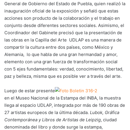
General de Gobierno del Estado de Puebla, quien realizó la
inauguración oficial de la exposición y señaló que estas
acciones son producto de la colaboración y el trabajo en
conjunto desde diferentes sectores sociales. Asimismo, el
Coordinador del Gabinete precisó que la presentación de
las obras en la Capilla del Arte UDLAP es una manera de
compartir la cultura entre dos países, como México y
Alemania, lo que habla de una gran hermandad y amor,
elemento con una gran fuerza de transformación social
con 5 ejes fundamentales: verdad, conocimiento, libertad,
paz y belleza, misma que es posible ver a través del arte.
Luego de estar presente
en el Museo Nacional de la Estampa del INBA, la muestra
llega al espacio UDLAP, integrada por más de 190 obras de
27 artistas europeos de la última década.
Lubok, Gráfica
Contemporánea y Libros de Artistas de Leipzig
, ciudad
denominada del libro y donde surge la estampa,