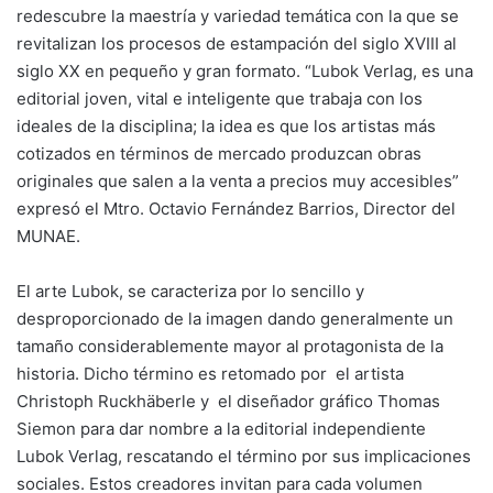
redescubre la maestría y variedad temática con la que se
revitalizan los procesos de estampación del siglo XVIII al
siglo XX en pequeño y gran formato. “Lubok Verlag, es una
editorial joven, vital e inteligente que trabaja con los
ideales de la disciplina; la idea es que los artistas más
cotizados en términos de mercado produzcan obras
originales que salen a la venta a precios muy accesibles”
expresó el Mtro. Octavio Fernández Barrios, Director del
MUNAE.
El arte Lubok, se caracteriza por lo sencillo y
desproporcionado de la imagen dando generalmente un
tamaño considerablemente mayor al protagonista de la
historia. Dicho término es retomado por el artista
Christoph Ruckhäberle y el diseñador gráfico Thomas
Siemon para dar nombre a la editorial independiente
Lubok Verlag, rescatando el término por sus implicaciones
sociales. Estos creadores invitan para cada volumen