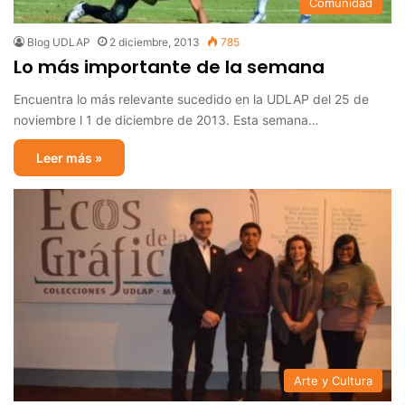
Comunidad
Blog UDLAP
2 diciembre, 2013
785
Lo más importante de la semana
Encuentra lo más relevante sucedido en la UDLAP del 25 de
noviembre l 1 de diciembre de 2013. Esta semana…
Leer más »
Arte y Cultura