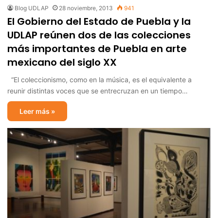
Blog UDLAP
28 noviembre, 2013
941
El Gobierno del Estado de Puebla y la
UDLAP reúnen dos de las colecciones
más importantes de Puebla en arte
mexicano del siglo XX
“El coleccionismo, como en la música, es el equivalente a
reunir distintas voces que se entrecruzan en un tiempo…
Leer más »