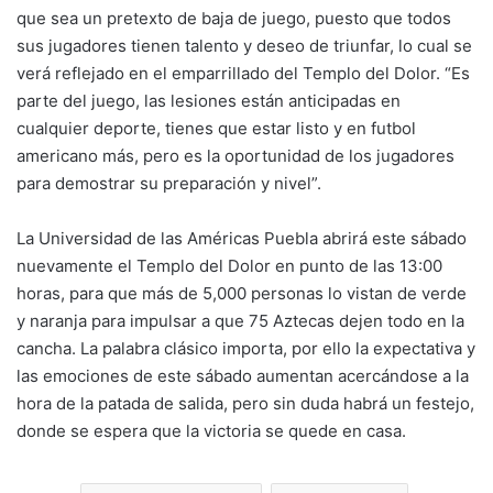
que sea un pretexto de baja de juego, puesto que todos
sus jugadores tienen talento y deseo de triunfar, lo cual se
verá reflejado en el emparrillado del Templo del Dolor. “Es
parte del juego, las lesiones están anticipadas en
cualquier deporte, tienes que estar listo y en futbol
americano más, pero es la oportunidad de los jugadores
para demostrar su preparación y nivel”.
La Universidad de las Américas Puebla abrirá este sábado
nuevamente el Templo del Dolor en punto de las 13:00
horas, para que más de 5,000 personas lo vistan de verde
y naranja para impulsar a que 75 Aztecas dejen todo en la
cancha. La palabra clásico importa, por ello la expectativa y
las emociones de este sábado aumentan acercándose a la
hora de la patada de salida, pero sin duda habrá un festejo,
donde se espera que la victoria se quede en casa.