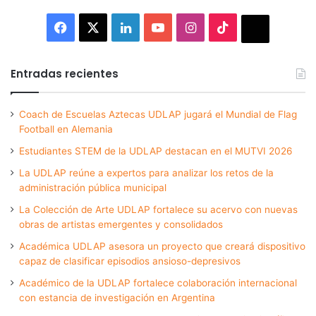
Facebook
X
LinkedIn
YouTube
Instagram
TikTok
Thread
Entradas recientes
Coach de Escuelas Aztecas UDLAP jugará el Mundial de Flag
Football en Alemania
Estudiantes STEM de la UDLAP destacan en el MUTVI 2026
La UDLAP reúne a expertos para analizar los retos de la
administración pública municipal
La Colección de Arte UDLAP fortalece su acervo con nuevas
obras de artistas emergentes y consolidados
Académica UDLAP asesora un proyecto que creará dispositivo
capaz de clasificar episodios ansioso-depresivos
Académico de la UDLAP fortalece colaboración internacional
con estancia de investigación en Argentina