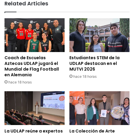
Related Articles
Coach de Escuelas
Estudiantes STEM de la
Aztecas UDLAP jugará el
UDLAP destacan en el
Mundial de Flag Football
MUTVI 2026
en Alemania
hace 18 horas
hace 18 horas
La UDLAP reúne a expertos
La Colección de Arte