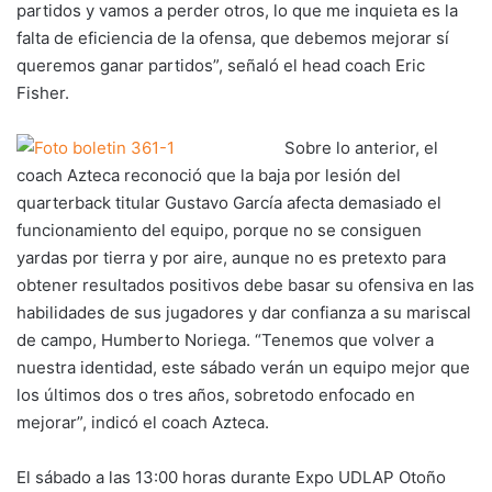
partidos y vamos a perder otros, lo que me inquieta es la
falta de eficiencia de la ofensa, que debemos mejorar sí
queremos ganar partidos”, señaló el head coach Eric
Fisher.
Sobre lo anterior, el
coach Azteca reconoció que la baja por lesión del
quarterback titular Gustavo García afecta demasiado el
funcionamiento del equipo, porque no se consiguen
yardas por tierra y por aire, aunque no es pretexto para
obtener resultados positivos debe basar su ofensiva en las
habilidades de sus jugadores y dar confianza a su mariscal
de campo, Humberto Noriega. “Tenemos que volver a
nuestra identidad, este sábado verán un equipo mejor que
los últimos dos o tres años, sobretodo enfocado en
mejorar”, indicó el coach Azteca.
El sábado a las 13:00 horas durante Expo UDLAP Otoño