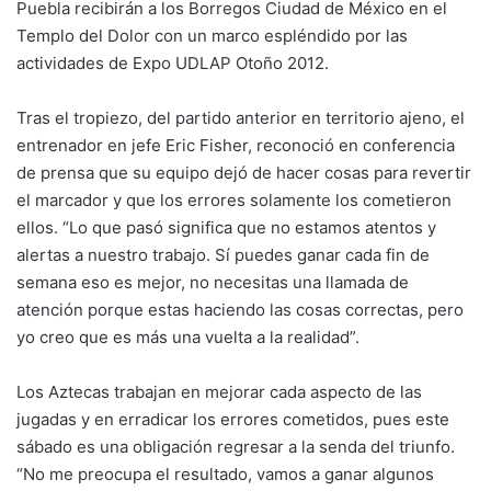
Puebla recibirán a los Borregos Ciudad de México en el
Templo del Dolor con un marco espléndido por las
actividades de Expo UDLAP Otoño 2012.
Tras el tropiezo, del partido anterior en territorio ajeno, el
entrenador en jefe Eric Fisher, reconoció en conferencia
de prensa que su equipo dejó de hacer cosas para revertir
el marcador y que los errores solamente los cometieron
ellos. “Lo que pasó significa que no estamos atentos y
alertas a nuestro trabajo. Sí puedes ganar cada fin de
semana eso es mejor, no necesitas una llamada de
atención porque estas haciendo las cosas correctas, pero
yo creo que es más una vuelta a la realidad”.
Los Aztecas trabajan en mejorar cada aspecto de las
jugadas y en erradicar los errores cometidos, pues este
sábado es una obligación regresar a la senda del triunfo.
“No me preocupa el resultado, vamos a ganar algunos