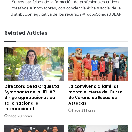
Somos partícipes de la formación de profesionales críticos,
creativos e innovadores, con conciencia ética y social de la
distribución equitativa de los recursos #TodosSomosUDLAP
Related Articles
Directora de la Orquesta
La convivencia familiar
Symphonia de la UDLAP
marca el cierre del Curso
dirige agrupaciones de
de Verano de Escuelas
talla nacional e
Aztecas
internacional
hace 21 horas
hace 20 horas