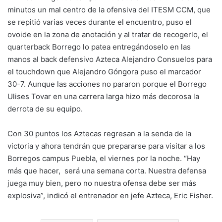
minutos un mal centro de la ofensiva del ITESM CCM, que
se repitió varias veces durante el encuentro, puso el
ovoide en la zona de anotación y al tratar de recogerlo, el
quarterback Borrego lo patea entregándoselo en las
manos al back defensivo Azteca Alejandro Consuelos para
el touchdown que Alejandro Góngora puso el marcador
30-7. Aunque las acciones no pararon porque el Borrego
Ulises Tovar en una carrera larga hizo más decorosa la
derrota de su equipo.
Con 30 puntos los Aztecas regresan a la senda de la
victoria y ahora tendrán que prepararse para visitar a los
Borregos campus Puebla, el viernes por la noche. “Hay
más que hacer, será una semana corta. Nuestra defensa
juega muy bien, pero no nuestra ofensa debe ser más
explosiva”, indicó el entrenador en jefe Azteca, Eric Fisher.