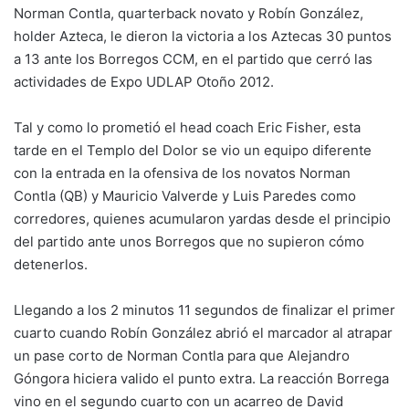
Norman Contla, quarterback novato y Robín González,
holder Azteca, le dieron la victoria a los Aztecas 30 puntos
a 13 ante los Borregos CCM, en el partido que cerró las
actividades de Expo UDLAP Otoño 2012.
Tal y como lo prometió el head coach Eric Fisher, esta
tarde en el Templo del Dolor se vio un equipo diferente
con la entrada en la ofensiva de los novatos Norman
Contla (QB) y Mauricio Valverde y Luis Paredes como
corredores, quienes acumularon yardas desde el principio
del partido ante unos Borregos que no supieron cómo
detenerlos.
Llegando a los 2 minutos 11 segundos de finalizar el primer
cuarto cuando Robín González abrió el marcador al atrapar
un pase corto de Norman Contla para que Alejandro
Góngora hiciera valido el punto extra. La reacción Borrega
vino en el segundo cuarto con un acarreo de David