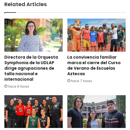
Related Articles
Directora de la Orquesta
La convivencia familiar
Symphonia de la UDLAP
marca el cierre del Curso
dirige agrupaciones de
de Verano de Escuelas
talla nacional e
Aztecas
internacional
hace 7 horas
hace 6 horas