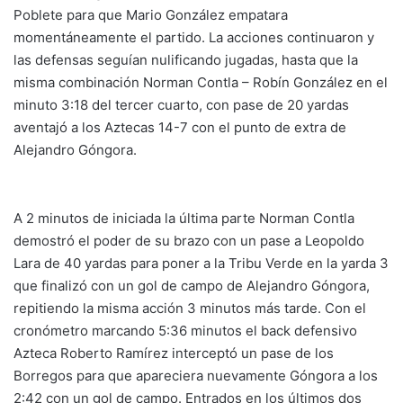
Poblete para que Mario González empatara
momentáneamente el partido. La acciones continuaron y
las defensas seguían nulificando jugadas, hasta que la
misma combinación Norman Contla – Robín González en el
minuto 3:18 del tercer cuarto, con pase de 20 yardas
aventajó a los Aztecas 14-7 con el punto de extra de
Alejandro Góngora.
A 2 minutos de iniciada la última parte Norman Contla
demostró el poder de su brazo con un pase a Leopoldo
Lara de 40 yardas para poner a la Tribu Verde en la yarda 3
que finalizó con un gol de campo de Alejandro Góngora,
repitiendo la misma acción 3 minutos más tarde. Con el
cronómetro marcando 5:36 minutos el back defensivo
Azteca Roberto Ramírez interceptó un pase de los
Borregos para que apareciera nuevamente Góngora a los
2:42 con un gol de campo. Entrados en los últimos dos