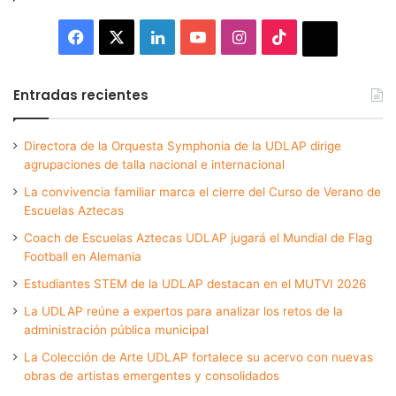
Facebook
X
LinkedIn
YouTube
Instagram
TikTok
Thread
Entradas recientes
Directora de la Orquesta Symphonia de la UDLAP dirige
agrupaciones de talla nacional e internacional
La convivencia familiar marca el cierre del Curso de Verano de
Escuelas Aztecas
Coach de Escuelas Aztecas UDLAP jugará el Mundial de Flag
Football en Alemania
Estudiantes STEM de la UDLAP destacan en el MUTVI 2026
La UDLAP reúne a expertos para analizar los retos de la
administración pública municipal
La Colección de Arte UDLAP fortalece su acervo con nuevas
obras de artistas emergentes y consolidados