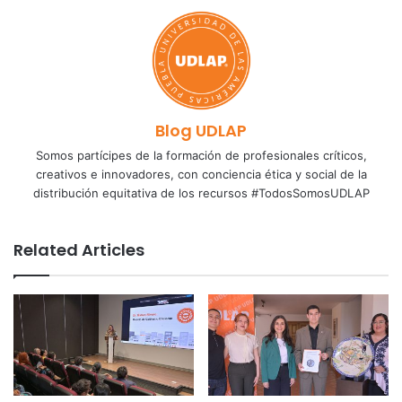
Blog UDLAP
Somos partícipes de la formación de profesionales críticos,
creativos e innovadores, con conciencia ética y social de la
distribución equitativa de los recursos #TodosSomosUDLAP
Related Articles