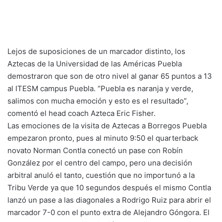
Lejos de suposiciones de un marcador distinto, los
Aztecas de la Universidad de las Américas Puebla
demostraron que son de otro nivel al ganar 65 puntos a 13
al ITESM campus Puebla. “Puebla es naranja y verde,
salimos con mucha emoción y esto es el resultado”,
comentó el head coach Azteca Eric Fisher.
Las emociones de la visita de Aztecas a Borregos Puebla
empezaron pronto, pues al minuto 9:50 el quarterback
novato Norman Contla conectó un pase con Robín
González por el centro del campo, pero una decisión
arbitral anuló el tanto, cuestión que no importunó a la
Tribu Verde ya que 10 segundos después el mismo Contla
lanzó un pase a las diagonales a Rodrigo Ruiz para abrir el
marcador 7-0 con el punto extra de Alejandro Góngora. El