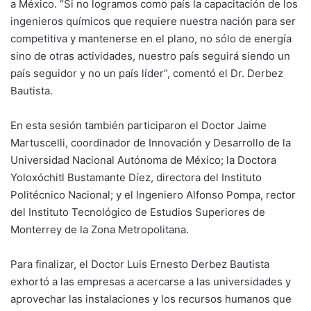
a México. “Si no logramos como país la capacitación de los
ingenieros químicos que requiere nuestra nación para ser
competitiva y mantenerse en el plano, no sólo de energía
sino de otras actividades, nuestro país seguirá siendo un
país seguidor y no un país líder”, comentó el Dr. Derbez
Bautista.
En esta sesión también participaron el Doctor Jaime
Martuscelli, coordinador de Innovación y Desarrollo de la
Universidad Nacional Autónoma de México; la Doctora
Yoloxóchitl Bustamante Díez, directora del Instituto
Politécnico Nacional; y el Ingeniero Alfonso Pompa, rector
del Instituto Tecnológico de Estudios Superiores de
Monterrey de la Zona Metropolitana.
Para finalizar, el Doctor Luis Ernesto Derbez Bautista
exhortó a las empresas a acercarse a las universidades y
aprovechar las instalaciones y los recursos humanos que