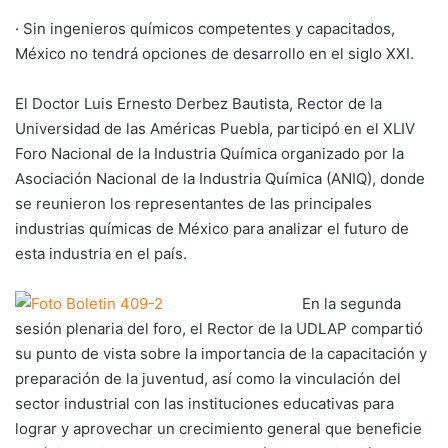
· Sin ingenieros químicos competentes y capacitados,
México no tendrá opciones de desarrollo en el siglo XXI.
El Doctor Luis Ernesto Derbez Bautista, Rector de la
Universidad de las Américas Puebla, participó en el XLIV
Foro Nacional de la Industria Química organizado por la
Asociación Nacional de la Industria Química (ANIQ), donde
se reunieron los representantes de las principales
industrias químicas de México para analizar el futuro de
esta industria en el país.
En la segunda
sesión plenaria del foro, el Rector de la UDLAP compartió
su punto de vista sobre la importancia de la capacitación y
preparación de la juventud, así como la vinculación del
sector industrial con las instituciones educativas para
lograr y aprovechar un crecimiento general que beneficie