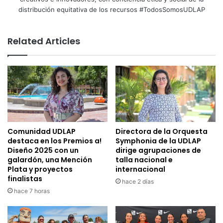
distribución equitativa de los recursos #TodosSomosUDLAP
Related Articles
Comunidad UDLAP
Directora de la Orquesta
destaca en los Premios a!
Symphonia de la UDLAP
Diseño 2025 con un
dirige agrupaciones de
galardón, una Mención
talla nacional e
Plata y proyectos
internacional
finalistas
hace 2 días
hace 7 horas