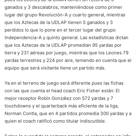
ganados y 3 descalabros, manteniéndose como primer
lugar del grupo Revolución-A y cuarto general, mientras
que los Aztecas de la UDLAP tienen 5 ganados y 3
perdidos lo que lo pone en el tercer lugar del grupo
Independencia-A y quinto general. Las estadísticas dictan
que los Aztecas de la UDLAP promedian 95 yardas por
tierra y 231 aéreas por juego, mientras que los Leones 79
yardas terrestres y 224 por aire, teniendo en cuenta que el
equipo que será visitante tiene un partido más.
Ya en el terreno de juego será diferente pues las fichas
con las que cuenta el head coach Eric Fisher están: El
mejor receptor Robín González con 572 yardas y 7
touchdowns y el quarterback más eficiente de la liga,
Norman Contla, que en 4 partidos promedia 300 yardas y a
quien el coach ratificó como titular indiscutible.