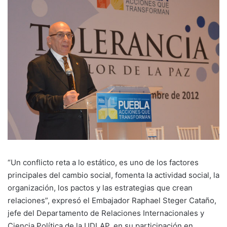
“Un conflicto reta a lo estático, es uno de los factores
principales del cambio social, fomenta la actividad social, la
organización, los pactos y las estrategias que crean
relaciones”, expresó el Embajador Raphael Steger Cataño,
jefe del Departamento de Relaciones Internacionales y
Ciencia Política de la UDLAP, en su participación en