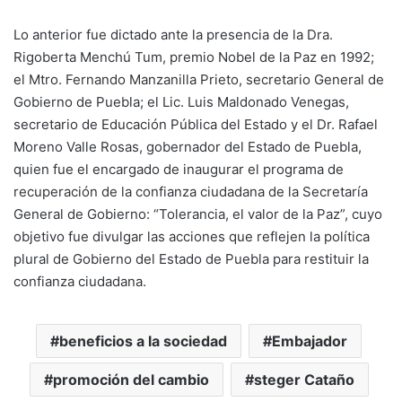
Lo anterior fue dictado ante la presencia de la Dra.
Rigoberta Menchú Tum, premio Nobel de la Paz en 1992;
el Mtro. Fernando Manzanilla Prieto, secretario General de
Gobierno de Puebla; el Lic. Luis Maldonado Venegas,
secretario de Educación Pública del Estado y el Dr. Rafael
Moreno Valle Rosas, gobernador del Estado de Puebla,
quien fue el encargado de inaugurar el programa de
recuperación de la confianza ciudadana de la Secretaría
General de Gobierno: “Tolerancia, el valor de la Paz”, cuyo
objetivo fue divulgar las acciones que reflejen la política
plural de Gobierno del Estado de Puebla para restituir la
confianza ciudadana.
beneficios a la sociedad
Embajador
promoción del cambio
steger Cataño