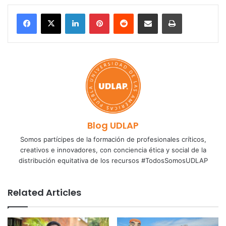
LinkedIn
Pinterest
Reddit
Share via Email
Print
Blog UDLAP
Somos partícipes de la formación de profesionales críticos,
creativos e innovadores, con conciencia ética y social de la
distribución equitativa de los recursos #TodosSomosUDLAP
Related Articles