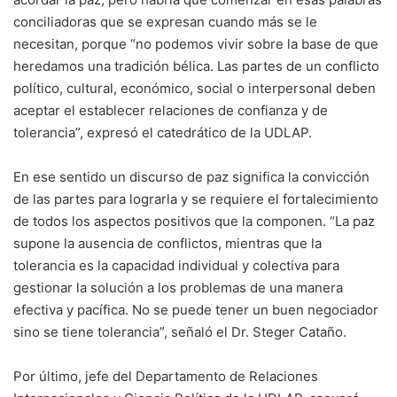
conciliadoras que se expresan cuando más se le
necesitan, porque “no podemos vivir sobre la base de que
heredamos una tradición bélica. Las partes de un conflicto
político, cultural, económico, social o interpersonal deben
aceptar el establecer relaciones de confianza y de
tolerancia”, expresó el catedrático de la UDLAP.
En ese sentido un discurso de paz significa la convicción
de las partes para lograrla y se requiere el fortalecimiento
de todos los aspectos positivos que la componen. “La paz
supone la ausencia de conflictos, mientras que la
tolerancia es la capacidad individual y colectiva para
gestionar la solución a los problemas de una manera
efectiva y pacífica. No se puede tener un buen negociador
sino se tiene tolerancia”, señaló el Dr. Steger Cataño.
Por último, jefe del Departamento de Relaciones