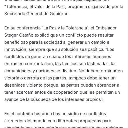
“Tolerancia, el valor de la Paz”, programa organizado por la
Secretaría General de Gobierno.
En su conferencia “La Paz y la Tolerancia”, el Embajador
Steger Cataño explicó que un conflicto puede resultar
beneficioso para la sociedad al generar un cambio e
innovación, siempre que su solución sea pacífica. “Los
conflictos se generan cuando los intereses humanos
entran en confrontación, las familias son lastimadas, las
comunidades y naciones se dividen. No deben terminar en
victoria o derrota de las partes, tampoco debe tener un
desenlace violento porque las partes pueden aprender a
tener acercamientos de cooperación que les permitan un
avance de la búsqueda de los intereses propios”.
En el contexto histórico hay un sinfín de conflictos
alrededor del mundo con diferentes propuestas para
acordar la paz, pero habría que comenzar en esas palabras