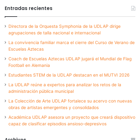
Entradas recientes
Directora de la Orquesta Symphonia de la UDLAP dirige
agrupaciones de talla nacional e internacional
La convivencia familiar marca el cierre del Curso de Verano de
Escuelas Aztecas
Coach de Escuelas Aztecas UDLAP jugará el Mundial de Flag
Football en Alemania
Estudiantes STEM de la UDLAP destacan en el MUTVI 2026
La UDLAP reúne a expertos para analizar los retos de la
administración pública municipal
La Colección de Arte UDLAP fortalece su acervo con nuevas
obras de artistas emergentes y consolidados
Académica UDLAP asesora un proyecto que creará dispositivo
capaz de clasificar episodios ansioso-depresivos
Archivos