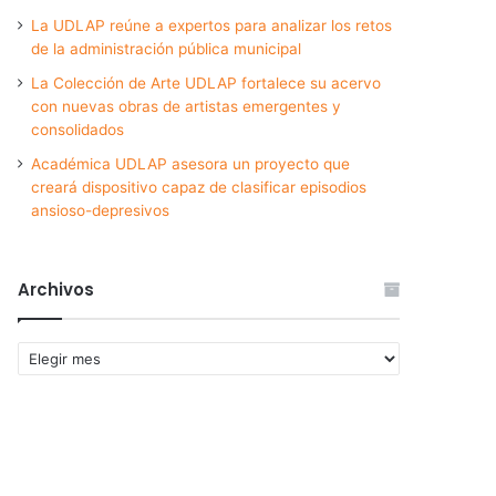
La UDLAP reúne a expertos para analizar los retos
de la administración pública municipal
La Colección de Arte UDLAP fortalece su acervo
con nuevas obras de artistas emergentes y
consolidados
Académica UDLAP asesora un proyecto que
creará dispositivo capaz de clasificar episodios
ansioso-depresivos
Archivos
Archivos