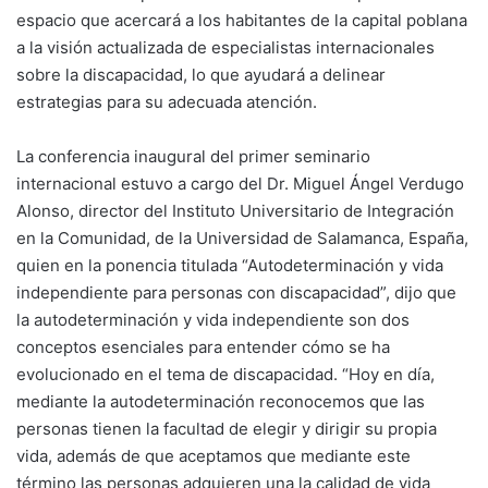
espacio que acercará a los habitantes de la capital poblana
a la visión actualizada de especialistas internacionales
sobre la discapacidad, lo que ayudará a delinear
estrategias para su adecuada atención.
La conferencia inaugural del primer seminario
internacional estuvo a cargo del Dr. Miguel Ángel Verdugo
Alonso, director del Instituto Universitario de Integración
en la Comunidad, de la Universidad de Salamanca, España,
quien en la ponencia titulada “Autodeterminación y vida
independiente para personas con discapacidad”, dijo que
la autodeterminación y vida independiente son dos
conceptos esenciales para entender cómo se ha
evolucionado en el tema de discapacidad. “Hoy en día,
mediante la autodeterminación reconocemos que las
personas tienen la facultad de elegir y dirigir su propia
vida, además de que aceptamos que mediante este
término las personas adquieren una la calidad de vida