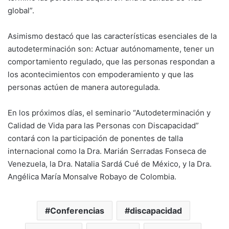
global”.
Asimismo destacó que las características esenciales de la
autodeterminación son: Actuar autónomamente, tener un
comportamiento regulado, que las personas respondan a
los acontecimientos con empoderamiento y que las
personas actúen de manera autoregulada.
En los próximos días, el seminario “Autodeterminación y
Calidad de Vida para las Personas con Discapacidad”
contará con la participación de ponentes de talla
internacional como la Dra. Marián Serradas Fonseca de
Venezuela, la Dra. Natalia Sardá Cué de México, y la Dra.
Angélica María Monsalve Robayo de Colombia.
Conferencias
discapacidad