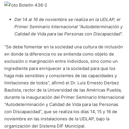
Del 14 al 16 de noviembre se realiza en la UDLAP, el
Primer Seminario Internacional “Autodeterminación y
Calidad de Vida para las Personas con Discapacidad”.
“Se debe fomentar en la sociedad una cultura de inclusión
en donde la diferencia no se entienda como objeto de
exclusión o marginación entre individuos, sino como un
ingrediente para enriquecer a la sociedad para que los
haga más sensibles y conscientes de las capacidades y
limitaciones de todos”, afirmó el Dr. Luis Ernesto Derbez
Bautista, rector de la Universidad de las Américas Puebla,
durante la inauguración del Primer Seminario Internacional
“Autodeterminación y Calidad de Vida para las Personas
con Discapacidad”, que se realiza los días 14, 15 y 16 de
noviembre en las instalaciones de la UDLAP, bajo la
organización del Sistema DIF Municipal.