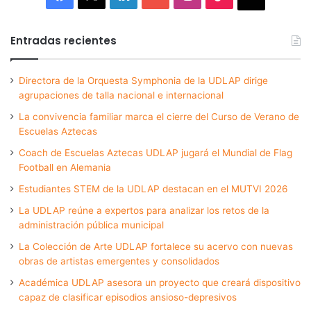
Entradas recientes
Directora de la Orquesta Symphonia de la UDLAP dirige
agrupaciones de talla nacional e internacional
La convivencia familiar marca el cierre del Curso de Verano de
Escuelas Aztecas
Coach de Escuelas Aztecas UDLAP jugará el Mundial de Flag
Football en Alemania
Estudiantes STEM de la UDLAP destacan en el MUTVI 2026
La UDLAP reúne a expertos para analizar los retos de la
administración pública municipal
La Colección de Arte UDLAP fortalece su acervo con nuevas
obras de artistas emergentes y consolidados
Académica UDLAP asesora un proyecto que creará dispositivo
capaz de clasificar episodios ansioso-depresivos