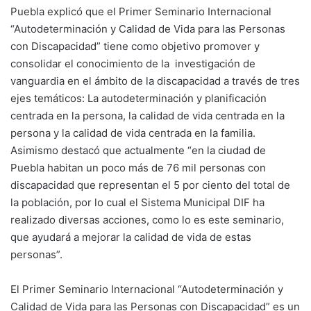
Puebla explicó que el Primer Seminario Internacional
“Autodeterminación y Calidad de Vida para las Personas
con Discapacidad” tiene como objetivo promover y
consolidar el conocimiento de la investigación de
vanguardia en el ámbito de la discapacidad a través de tres
ejes temáticos: La autodeterminación y planificación
centrada en la persona, la calidad de vida centrada en la
persona y la calidad de vida centrada en la familia.
Asimismo destacó que actualmente “en la ciudad de
Puebla habitan un poco más de 76 mil personas con
discapacidad que representan el 5 por ciento del total de
la población, por lo cual el Sistema Municipal DIF ha
realizado diversas acciones, como lo es este seminario,
que ayudará a mejorar la calidad de vida de estas
personas”.
El Primer Seminario Internacional “Autodeterminación y
Calidad de Vida para las Personas con Discapacidad” es un