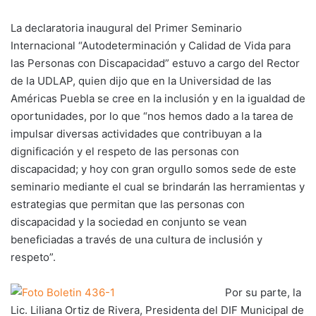
La declaratoria inaugural del Primer Seminario
Internacional “Autodeterminación y Calidad de Vida para
las Personas con Discapacidad” estuvo a cargo del Rector
de la UDLAP, quien dijo que en la Universidad de las
Américas Puebla se cree en la inclusión y en la igualdad de
oportunidades, por lo que “nos hemos dado a la tarea de
impulsar diversas actividades que contribuyan a la
dignificación y el respeto de las personas con
discapacidad; y hoy con gran orgullo somos sede de este
seminario mediante el cual se brindarán las herramientas y
estrategias que permitan que las personas con
discapacidad y la sociedad en conjunto se vean
beneficiadas a través de una cultura de inclusión y
respeto”.
Por su parte, la
Lic. Liliana Ortiz de Rivera, Presidenta del DIF Municipal de