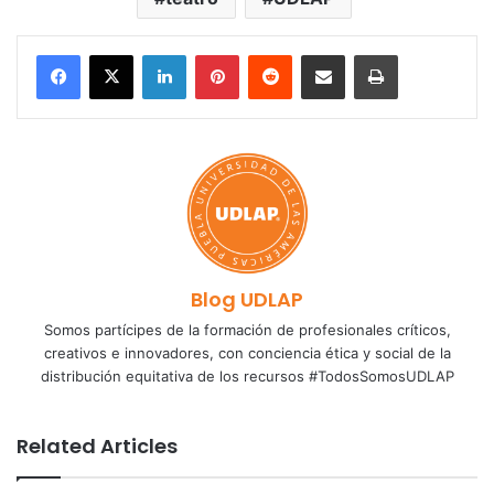
LinkedIn
Pinterest
Reddit
Share via Email
Print
Blog UDLAP
Somos partícipes de la formación de profesionales críticos,
creativos e innovadores, con conciencia ética y social de la
distribución equitativa de los recursos #TodosSomosUDLAP
Related Articles