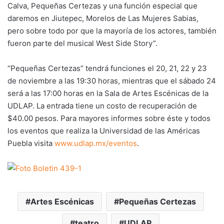
Calva, Pequeñas Certezas y una función especial que
daremos en Jiutepec, Morelos de Las Mujeres Sabias,
pero sobre todo por que la mayoría de los actores, también
fueron parte del musical West Side Story”.
“Pequeñas Certezas” tendrá funciones el 20, 21, 22 y 23
de noviembre a las 19:30 horas, mientras que el sábado 24
será a las 17:00 horas en la Sala de Artes Escénicas de la
UDLAP. La entrada tiene un costo de recuperación de
$40.00 pesos. Para mayores informes sobre éste y todos
los eventos que realiza la Universidad de las Américas
Puebla visita
www.udlap.mx/eventos
.
Artes Escénicas
Pequeñas Certezas
teatro
UDLAP