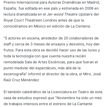
Premio Internacional para Autoras Dramáticas en Madrid,
España; fue editada en ese país y estrenada en 2006 en
lectura dramatizada en el
Jer-wood Theatre Upstairs
del
Royal Court Theatre
en Londres antes de que la
conociéramos en México en edición de La Centena.
“5 actores en escena, alrededor de 20 colaboradores de
staff y cerca de 3 meses de ensayos y desvelos, hoy dan
frutos. Para esta obra se decidió hacer uso de las luces y
toda la tecnología con que cuenta nuestra recién
remodelada Sala de Artes Escénicas, para que fueran el
punto medular del espectáculo, más allá de la
escenografía” informó el director de la obra, el Mtro. José
Raúl Cruz Menéndez
El también catedrático de la Licenciatura en Teatro de esta
casa de estudios expresó que “Noviembre ha sido un mes
de trabajos intensos entre el estreno de La Cantante