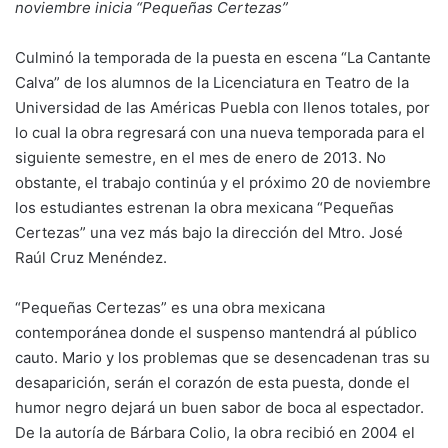
noviembre inicia “Pequeñas Certezas”
Culminó la temporada de la puesta en escena “La Cantante
Calva” de los alumnos de la Licenciatura en Teatro de la
Universidad de las Américas Puebla con llenos totales, por
lo cual la obra regresará con una nueva temporada para el
siguiente semestre, en el mes de enero de 2013. No
obstante, el trabajo continúa y el próximo 20 de noviembre
los estudiantes estrenan la obra mexicana “Pequeñas
Certezas” una vez más bajo la dirección del Mtro. José
Raúl Cruz Menéndez.
“Pequeñas Certezas” es una obra mexicana
contemporánea donde el suspenso mantendrá al público
cauto. Mario y los problemas que se desencadenan tras su
desaparición, serán el corazón de esta puesta, donde el
humor negro dejará un buen sabor de boca al espectador.
De la autoría de Bárbara Colio, la obra recibió en 2004 el