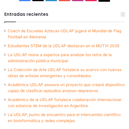
Entradas recientes
Coach de Escuelas Aztecas UDLAP jugará el Mundial de Flag
Football en Alemania
Estudiantes STEM de la UDLAP destacan en el MUTVI 2026
La UDLAP reúne a expertos para analizar los retos de la
administración pública municipal
La Colección de Arte UDLAP fortalece su acervo con nuevas
obras de artistas emergentes y consolidados
Académica UDLAP asesora un proyecto que creará dispositivo
capaz de clasificar episodios ansioso-depresivos
Académico de la UDLAP fortalece colaboración internacional
con estancia de investigación en Argentina
La UDLAP, punto de encuentro para el intercambio científico
en bioinformática y redes complejas