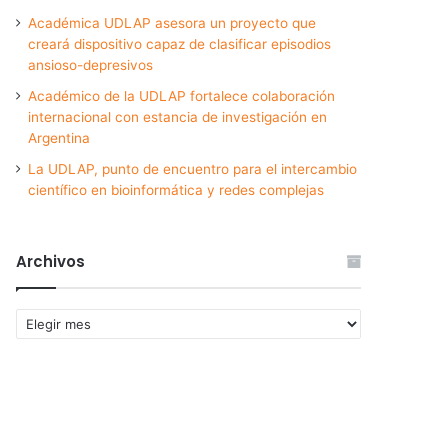
Académica UDLAP asesora un proyecto que
creará dispositivo capaz de clasificar episodios
ansioso-depresivos
Académico de la UDLAP fortalece colaboración
internacional con estancia de investigación en
Argentina
La UDLAP, punto de encuentro para el intercambio
científico en bioinformática y redes complejas
Archivos
Archivos