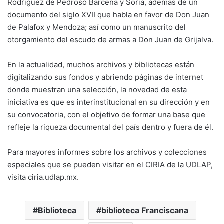
Rodríguez de Pedroso Bárcena y Soria, además de un
documento del siglo XVII que habla en favor de Don Juan
de Palafox y Mendoza; así como un manuscrito del
otorgamiento del escudo de armas a Don Juan de Grijalva.
En la actualidad, muchos archivos y bibliotecas están
digitalizando sus fondos y abriendo páginas de internet
donde muestran una selección, la novedad de esta
iniciativa es que es interinstitucional en su dirección y en
su convocatoria, con el objetivo de formar una base que
refleje la riqueza documental del país dentro y fuera de él.
Para mayores informes sobre los archivos y colecciones
especiales que se pueden visitar en el CIRIA de la UDLAP,
visita ciria.udlap.mx.
Biblioteca
biblioteca Franciscana