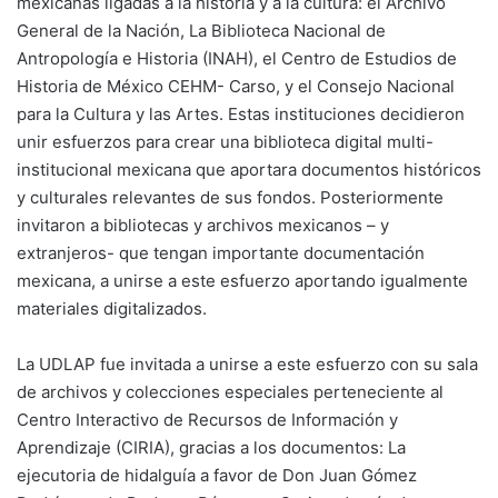
mexicanas ligadas a la historia y a la cultura: el Archivo
General de la Nación, La Biblioteca Nacional de
Antropología e Historia (INAH), el Centro de Estudios de
Historia de México CEHM- Carso, y el Consejo Nacional
para la Cultura y las Artes. Estas instituciones decidieron
unir esfuerzos para crear una biblioteca digital multi-
institucional mexicana que aportara documentos históricos
y culturales relevantes de sus fondos. Posteriormente
invitaron a bibliotecas y archivos mexicanos – y
extranjeros- que tengan importante documentación
mexicana, a unirse a este esfuerzo aportando igualmente
materiales digitalizados.
La UDLAP fue invitada a unirse a este esfuerzo con su sala
de archivos y colecciones especiales perteneciente al
Centro Interactivo de Recursos de Información y
Aprendizaje (CIRIA), gracias a los documentos: La
ejecutoria de hidalguía a favor de Don Juan Gómez