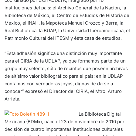
coordinado por CONACULTA, integrado por 10
instituciones del país: el Archivo General de la Nación, la
Biblioteca de México, el Centro de Estudios de Historia de
México, el INAH, la Mapoteca Manuel Orozco y Berra, la
Real Biblioteca, la BUAP, la Universidad Iberoamericana, el
Patrimonio Cultural del ITESM y ésta casa de estudios.
“Esta adhesión significa una distinción muy importante
para el CIRIA de la UDLAP, ya que formamos parte de un
grupo muy selecto, sólo de recintos que poseen archivos
de altísimo valor bibliográfico para el país; en la UDLAP
contamos con verdaderas joyas, dignas de darse a
conocer” expresó el Director del CIRIA, el Mtro. Arturo
Arrieta.
La Biblioteca Digital
Mexicana (BDMx), nace el 23 de noviembre de 2010 por
decisión de cuatro importantes instituciones culturales