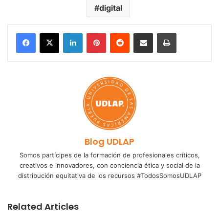
digital
LinkedIn
Pinterest
Reddit
Share via Email
Print
Blog UDLAP
Somos partícipes de la formación de profesionales críticos,
creativos e innovadores, con conciencia ética y social de la
distribución equitativa de los recursos #TodosSomosUDLAP
Related Articles