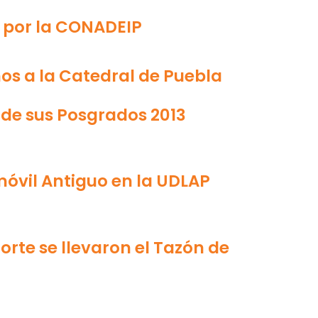
 por la CONADEIP
os a la Catedral de Puebla
 de sus Posgrados 2013
móvil Antiguo en la UDLAP
orte se llevaron el Tazón de