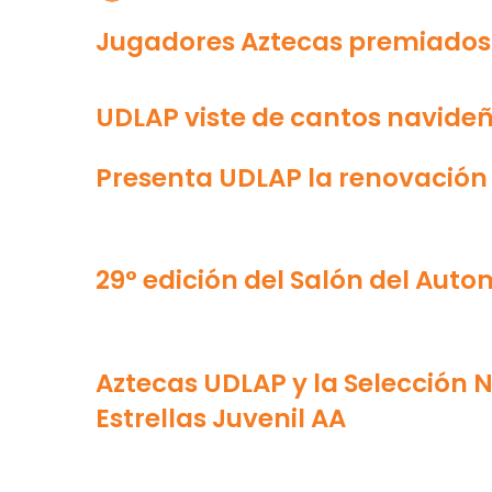
Jugadores Aztecas premiados
UDLAP viste de cantos navideñ
Presenta UDLAP la renovación
29° edición del Salón del Auto
Aztecas UDLAP y la Selección N
Estrellas Juvenil AA