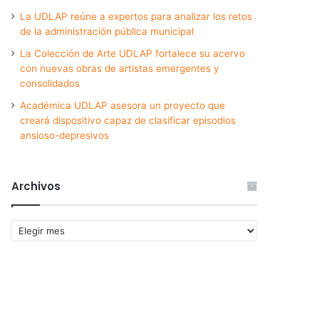
La UDLAP reúne a expertos para analizar los retos
de la administración pública municipal
La Colección de Arte UDLAP fortalece su acervo
con nuevas obras de artistas emergentes y
consolidados
Académica UDLAP asesora un proyecto que
creará dispositivo capaz de clasificar episodios
ansioso-depresivos
Archivos
Archivos