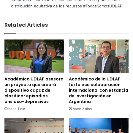
distribución equitativa de los recursos #TodosSomosUDLAP
Related Articles
Académica UDLAP asesora
Académico de la UDLAP
un proyecto que creará
fortalece colaboración
dispositivo capaz de
internacional con estancia
clasificar episodios
de investigación en
ansioso-depresivos
Argentina
hace 1 día
hace 2 días