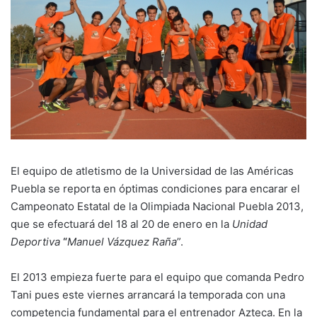
El equipo de atletismo de la Universidad de las Américas
Puebla se reporta en óptimas condiciones para encarar el
Campeonato Estatal de la Olimpiada Nacional Puebla 2013,
que se efectuará del 18 al 20 de enero en la
Unidad
Deportiva
“
Manuel Vázquez Raña
”.
El 2013 empieza fuerte para el equipo que comanda Pedro
Tani pues este viernes arrancará la temporada con una
competencia fundamental para el entrenador Azteca. En la