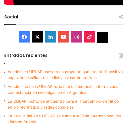
Social
Facebook
X
LinkedIn
YouTube
Instagram
TikTok
Thread
Entradas recientes
Académica UDLAP asesora un proyecto que creará dispositivo
capaz de clasificar episodios ansioso-depresivos
Académico de la UDLAP fortalece colaboración internacional
con estancia de investigación en Argentina
La UDLAP, punto de encuentro para el intercambio científico
en bioinformática y redes complejas
La Capilla del Arte UDLAP se suma a la Feria Internacional del
Libro en Puebla