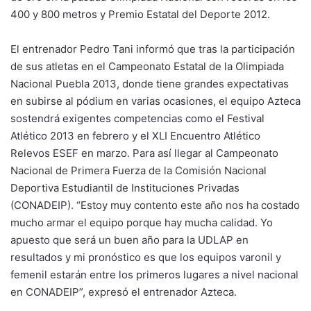
400 y 800 metros y Premio Estatal del Deporte 2012.
El entrenador Pedro Tani informó que tras la participación
de sus atletas en el Campeonato Estatal de la Olimpiada
Nacional Puebla 2013, donde tiene grandes expectativas
en subirse al pódium en varias ocasiones, el equipo Azteca
sostendrá exigentes competencias como el Festival
Atlético 2013 en febrero y el XLI Encuentro Atlético
Relevos ESEF en marzo. Para así llegar al Campeonato
Nacional de Primera Fuerza de la Comisión Nacional
Deportiva Estudiantil de Instituciones Privadas
(CONADEIP). “Estoy muy contento este año nos ha costado
mucho armar el equipo porque hay mucha calidad. Yo
apuesto que será un buen año para la UDLAP en
resultados y mi pronóstico es que los equipos varonil y
femenil estarán entre los primeros lugares a nivel nacional
en CONADEIP”, expresó el entrenador Azteca.