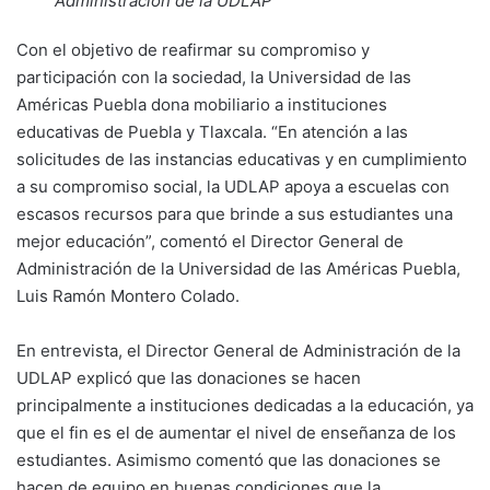
Administración de la UDLAP
Con el objetivo de reafirmar su compromiso y
participación con la sociedad, la Universidad de las
Américas Puebla dona mobiliario a instituciones
educativas de Puebla y Tlaxcala. “En atención a las
solicitudes de las instancias educativas y en cumplimiento
a su compromiso social, la UDLAP apoya a escuelas con
escasos recursos para que brinde a sus estudiantes una
mejor educación”, comentó el Director General de
Administración de la Universidad de las Américas Puebla,
Luis Ramón Montero Colado.
En entrevista, el Director General de Administración de la
UDLAP explicó que las donaciones se hacen
principalmente a instituciones dedicadas a la educación, ya
que el fin es el de aumentar el nivel de enseñanza de los
estudiantes. Asimismo comentó que las donaciones se
hacen de equipo en buenas condiciones que la