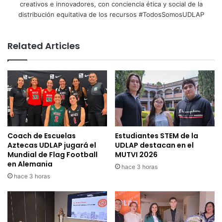
creativos e innovadores, con conciencia ética y social de la
distribución equitativa de los recursos #TodosSomosUDLAP
Related Articles
Coach de Escuelas
Estudiantes STEM de la
Aztecas UDLAP jugará el
UDLAP destacan en el
Mundial de Flag Football
MUTVI 2026
en Alemania
hace 3 horas
hace 3 horas