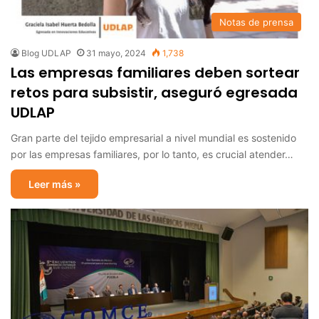
Notas de prensa
Blog UDLAP
31 mayo, 2024
1,738
Las empresas familiares deben sortear
retos para subsistir, aseguró egresada
UDLAP
Gran parte del tejido empresarial a nivel mundial es sostenido
por las empresas familiares, por lo tanto, es crucial atender…
Leer más »