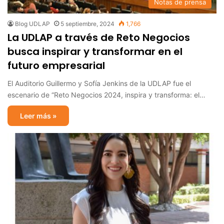
Notas de prensa
Blog UDLAP
5 septiembre, 2024
1,766
La UDLAP a través de Reto Negocios
busca inspirar y transformar en el
futuro empresarial
El Auditorio Guillermo y Sofía Jenkins de la UDLAP fue el
escenario de “Reto Negocios 2024, inspira y transforma: el…
Leer más »