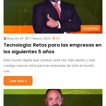
Academia
Blog UDLAP
17 febrero, 2020
931
Tecnología: Retos para las empresas en
los siguientes 5 años
Este mundo digital que cambia cada vez más rápido y trae
consigo nuevos retos para las empresas de todo el mundo.
Las…
Leer más »