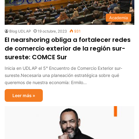
Academia
Blog UDLAP
19 octubre, 2023
931
El nearshoring obliga a fortalecer redes
de comercio exterior de la región sur-
sureste: COMCE Sur
Inicia en UDLAP el 5° Encuentro de Comercio Exterior sur-
sureste.Necesaria una planeación estratégica sobre qué
queremos de nuestra economía: Ermilo…
Leer más »