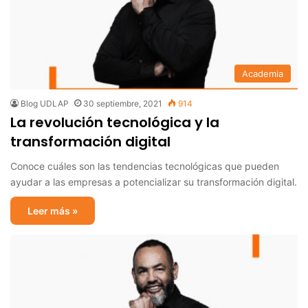
Academia
Blog UDLAP
30 septiembre, 2021
914
La revolución tecnológica y la
transformación digital
Conoce cuáles son las tendencias tecnológicas que pueden
ayudar a las empresas a potencializar su transformación digital.
Leer más »