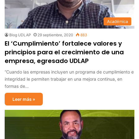
Académica
Blog UDLAP
29 septiembre, 2020
883
El ‘Cumplimiento’ fortalece valores y
principios para el crecimiento de una
empresa, egresado UDLAP
“Cuando las empresas incluyen un programa de cumplimiento e
integridad le permiten trabajar en una mejora continua, en
formas de…
Leer más »