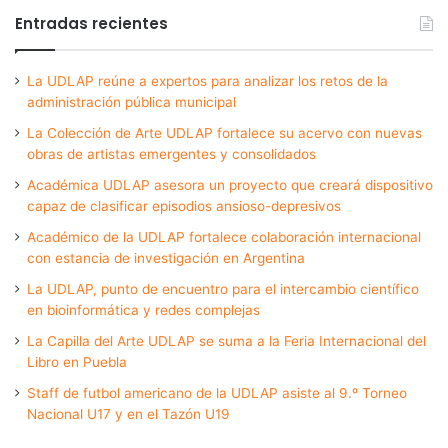
Entradas recientes
La UDLAP reúne a expertos para analizar los retos de la
administración pública municipal
La Colección de Arte UDLAP fortalece su acervo con nuevas
obras de artistas emergentes y consolidados
Académica UDLAP asesora un proyecto que creará dispositivo
capaz de clasificar episodios ansioso-depresivos
Académico de la UDLAP fortalece colaboración internacional
con estancia de investigación en Argentina
La UDLAP, punto de encuentro para el intercambio científico
en bioinformática y redes complejas
La Capilla del Arte UDLAP se suma a la Feria Internacional del
Libro en Puebla
Staff de futbol americano de la UDLAP asiste al 9.º Torneo
Nacional U17 y en el Tazón U19