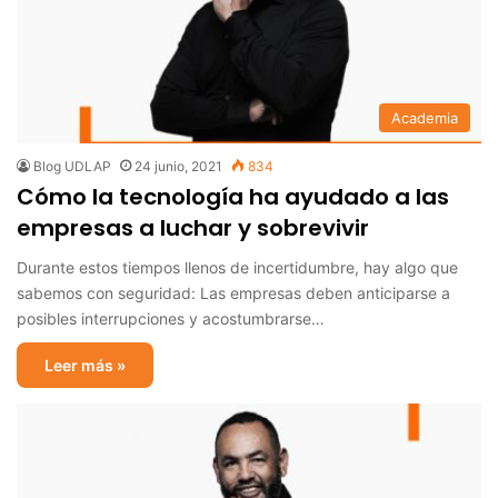
Academia
Blog UDLAP
24 junio, 2021
834
Cómo la tecnología ha ayudado a las
empresas a luchar y sobrevivir
Durante estos tiempos llenos de incertidumbre, hay algo que
sabemos con seguridad: Las empresas deben anticiparse a
posibles interrupciones y acostumbrarse…
Leer más »