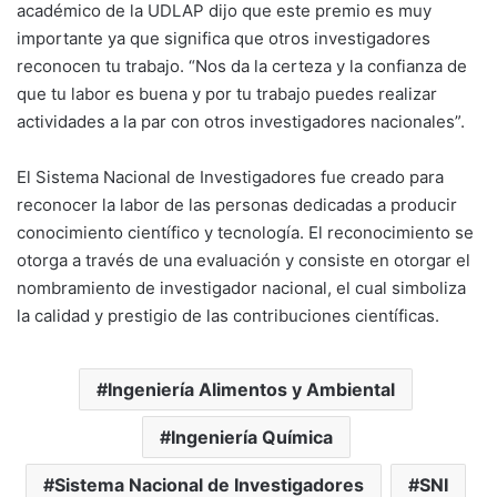
académico de la UDLAP dijo que este premio es muy
importante ya que significa que otros investigadores
reconocen tu trabajo. “Nos da la certeza y la confianza de
que tu labor es buena y por tu trabajo puedes realizar
actividades a la par con otros investigadores nacionales”.
El Sistema Nacional de Investigadores fue creado para
reconocer la labor de las personas dedicadas a producir
conocimiento científico y tecnología. El reconocimiento se
otorga a través de una evaluación y consiste en otorgar el
nombramiento de investigador nacional, el cual simboliza
la calidad y prestigio de las contribuciones científicas.
Ingeniería Alimentos y Ambiental
Ingeniería Química
Sistema Nacional de Investigadores
SNI