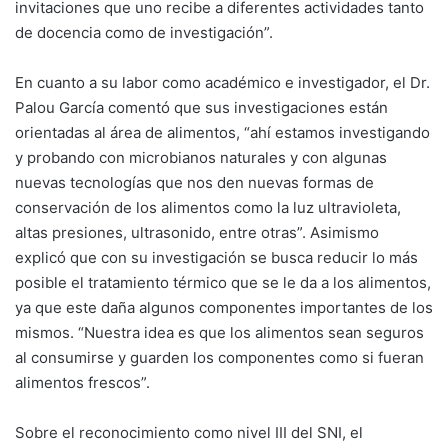
invitaciones que uno recibe a diferentes actividades tanto
de docencia como de investigación”.
En cuanto a su labor como académico e investigador, el Dr.
Palou García comentó que sus investigaciones están
orientadas al área de alimentos, “ahí estamos investigando
y probando con microbianos naturales y con algunas
nuevas tecnologías que nos den nuevas formas de
conservación de los alimentos como la luz ultravioleta,
altas presiones, ultrasonido, entre otras”. Asimismo
explicó que con su investigación se busca reducir lo más
posible el tratamiento térmico que se le da a los alimentos,
ya que este daña algunos componentes importantes de los
mismos. “Nuestra idea es que los alimentos sean seguros
al consumirse y guarden los componentes como si fueran
alimentos frescos”.
Sobre el reconocimiento como nivel III del SNI, el