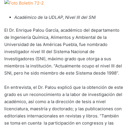
Académico de la UDLAP, Nivel III del SNI
El Dr. Enrique Palou García, académico del departamento
de Ingeniería Química, Alimentos y Ambiental de la
Universidad de las Américas Puebla, fue nombrado
investigador nivel III del Sistema Nacional de
Investigadores (SNI), máximo grado que otorga a sus
miembros la institución. “Actualmente ocupo el nivel III del
SNI, pero he sido miembro de este Sistema desde 1998”.
En entrevista, el Dr. Palou explicó que la obtención de este
grado es un reconocimiento a la labor de investigación del
académico, así como a la dirección de tesis a nivel
licenciatura, maestría y doctorado; y las publicaciones con
editoriales internacionales en revistas y libros. “También
se toma en cuenta la participación en congresos y las