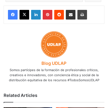
LinkedIn
Pinterest
Reddit
Share via Email
Print
Blog UDLAP
Somos partícipes de la formación de profesionales críticos,
creativos e innovadores, con conciencia ética y social de la
distribución equitativa de los recursos #TodosSomosUDLAP
Related Articles