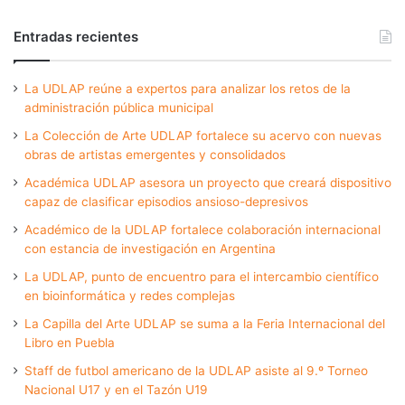
Entradas recientes
La UDLAP reúne a expertos para analizar los retos de la
administración pública municipal
La Colección de Arte UDLAP fortalece su acervo con nuevas
obras de artistas emergentes y consolidados
Académica UDLAP asesora un proyecto que creará dispositivo
capaz de clasificar episodios ansioso-depresivos
Académico de la UDLAP fortalece colaboración internacional
con estancia de investigación en Argentina
La UDLAP, punto de encuentro para el intercambio científico
en bioinformática y redes complejas
La Capilla del Arte UDLAP se suma a la Feria Internacional del
Libro en Puebla
Staff de futbol americano de la UDLAP asiste al 9.º Torneo
Nacional U17 y en el Tazón U19