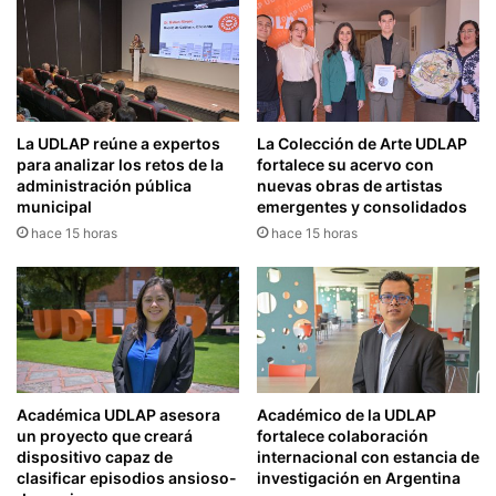
La UDLAP reúne a expertos
La Colección de Arte UDLAP
para analizar los retos de la
fortalece su acervo con
administración pública
nuevas obras de artistas
municipal
emergentes y consolidados
hace 15 horas
hace 15 horas
Académica UDLAP asesora
Académico de la UDLAP
un proyecto que creará
fortalece colaboración
dispositivo capaz de
internacional con estancia de
clasificar episodios ansioso-
investigación en Argentina