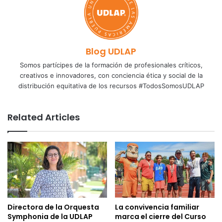
Blog UDLAP
Somos partícipes de la formación de profesionales críticos,
creativos e innovadores, con conciencia ética y social de la
distribución equitativa de los recursos #TodosSomosUDLAP
Related Articles
Directora de la Orquesta
La convivencia familiar
Symphonia de la UDLAP
marca el cierre del Curso