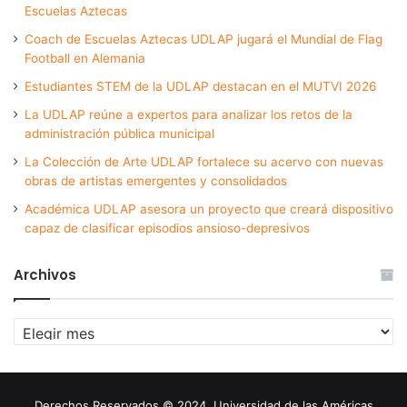
Escuelas Aztecas
Coach de Escuelas Aztecas UDLAP jugará el Mundial de Flag
Football en Alemania
Estudiantes STEM de la UDLAP destacan en el MUTVI 2026
La UDLAP reúne a expertos para analizar los retos de la
administración pública municipal
La Colección de Arte UDLAP fortalece su acervo con nuevas
obras de artistas emergentes y consolidados
Académica UDLAP asesora un proyecto que creará dispositivo
capaz de clasificar episodios ansioso-depresivos
Archivos
Archivos
Derechos Reservados © 2024. Universidad de las Américas