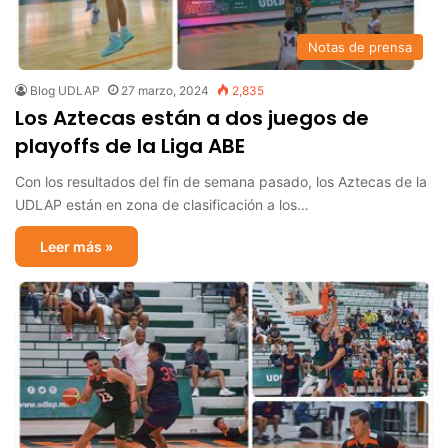
Notas de prensa
Blog UDLAP
27 marzo, 2024
2,835
Los Aztecas están a dos juegos de
playoffs de la Liga ABE
Con los resultados del fin de semana pasado, los Aztecas de la
UDLAP están en zona de clasificación a los…
Leer más »