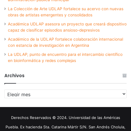
La Colección de Arte UDLAP fortalece su acervo con nuevas
obras de artistas emergentes y consolidados
Académica UDLAP asesora un proyecto que creará dispositivo
capaz de clasificar episodios ansioso-depresivos
Académico de la UDLAP fortalece colaboración internacional
con estancia de investigación en Argentina
La UDLAP, punto de encuentro para el intercambio científico
en bioinformática y redes complejas
Archivos
Archivos
Derechos Reservados © 2024. Universidad de las Américas
Puebla. Ex hacienda Sta. Catarina Mártir S/N. San Andrés Cholula,