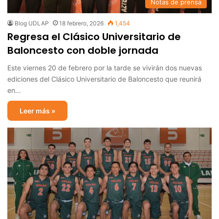
Notas de prensa
Blog UDLAP
18 febrero, 2026
1,454
Regresa el Clásico Universitario de
Baloncesto con doble jornada
Este viernes 20 de febrero por la tarde se vivirán dos nuevas
ediciones del Clásico Universitario de Baloncesto que reunirá
en…
Leer más »