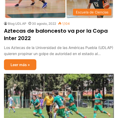
Escuela de Ciencias
Blog UDLAP
30 agosto, 2022
1,104
Aztecas de baloncesto va por la Copa
Inter 2022
Los Aztecas de la Universidad de las Américas Puebla (UDLAP)
quieren propinar un golpe de autoridad en el estado al…
Leer más »