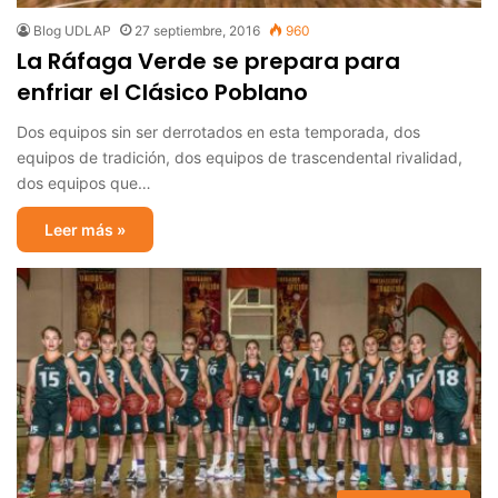
Blog UDLAP
27 septiembre, 2016
960
La Ráfaga Verde se prepara para
enfriar el Clásico Poblano
Dos equipos sin ser derrotados en esta temporada, dos
equipos de tradición, dos equipos de trascendental rivalidad,
dos equipos que…
Leer más »