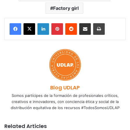
Factory girl
LinkedIn
Pinterest
Reddit
Share via Email
Print
Blog UDLAP
Somos partícipes de la formación de profesionales críticos,
creativos e innovadores, con conciencia ética y social de la
distribución equitativa de los recursos #TodosSomosUDLAP
Related Articles