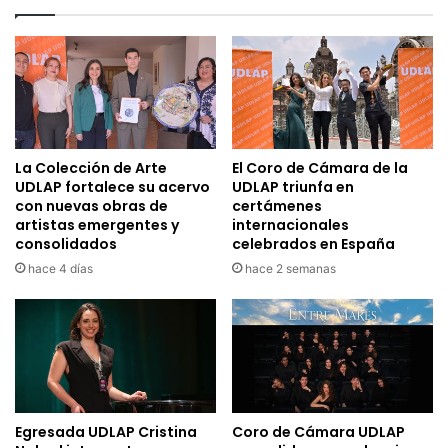
La Colección de Arte
El Coro de Cámara de la
UDLAP fortalece su acervo
UDLAP triunfa en
con nuevas obras de
certámenes
artistas emergentes y
internacionales
consolidados
celebrados en España
hace 4 días
hace 2 semanas
Egresada UDLAP Cristina
Coro de Cámara UDLAP