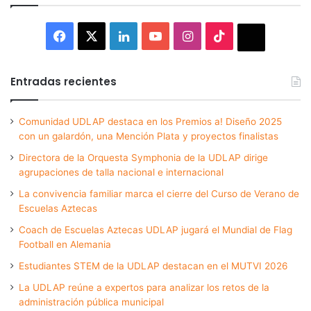
Facebook
X
LinkedIn
YouTube
Instagram
TikTok
Thread
Entradas recientes
Comunidad UDLAP destaca en los Premios a! Diseño 2025
con un galardón, una Mención Plata y proyectos finalistas
Directora de la Orquesta Symphonia de la UDLAP dirige
agrupaciones de talla nacional e internacional
La convivencia familiar marca el cierre del Curso de Verano de
Escuelas Aztecas
Coach de Escuelas Aztecas UDLAP jugará el Mundial de Flag
Football en Alemania
Estudiantes STEM de la UDLAP destacan en el MUTVI 2026
La UDLAP reúne a expertos para analizar los retos de la
administración pública municipal