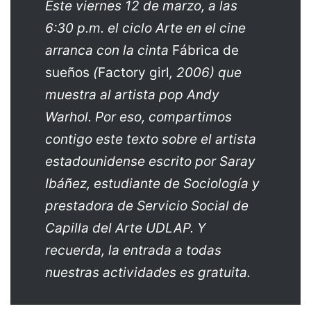
Este viernes 12 de marzo, a las
6:30 p.m. el ciclo Arte en el cine
arranca con la cinta
Fábrica de
sueños
(
Factory girl
, 2006) que
muestra al artista pop Andy
Warhol.
Por eso, compartimos
contigo este texto sobre el artista
estadounidense escrito por Saray
Ibáñez, estudiante de Sociología y
prestadora de Servicio Social de
Capilla del Arte UDLAP. Y
recuerda, la entrada a todas
nuestras actividades es gratuita.