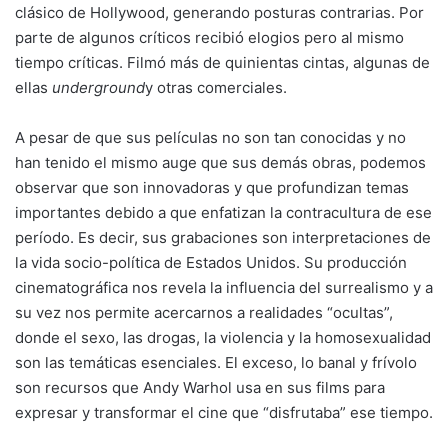
clásico de Hollywood, generando posturas contrarias. Por
parte de algunos críticos recibió elogios pero al mismo
tiempo críticas. Filmó más de quinientas cintas, algunas de
ellas
underground
y otras comerciales.
A pesar de que sus películas no son tan conocidas y no
han tenido el mismo auge que sus demás obras, podemos
observar que son innovadoras y que profundizan temas
importantes debido a que enfatizan la contracultura de ese
período. Es decir, sus grabaciones son interpretaciones de
la vida socio-política de Estados Unidos. Su producción
cinematográfica nos revela la influencia del surrealismo y a
su vez nos permite acercarnos a realidades “ocultas”,
donde el sexo, las drogas, la violencia y la homosexualidad
son las temáticas esenciales. El exceso, lo banal y frívolo
son recursos que Andy Warhol usa en sus films para
expresar y transformar el cine que “disfrutaba” ese tiempo.