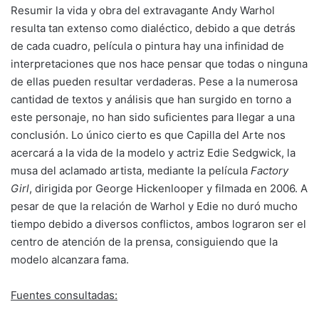
Resumir la vida y obra del extravagante Andy Warhol
resulta tan extenso como dialéctico, debido a que detrás
de cada cuadro, película o pintura hay una infinidad de
interpretaciones que nos hace pensar que todas o ninguna
de ellas pueden resultar verdaderas. Pese a la numerosa
cantidad de textos y análisis que han surgido en torno a
este personaje, no han sido suficientes para llegar a una
conclusión. Lo único cierto es que Capilla del Arte nos
acercará a la vida de la modelo y actriz Edie Sedgwick, la
musa del aclamado artista, mediante la película
Factory
Girl
, dirigida por George Hickenlooper y filmada en 2006. A
pesar de que la relación de Warhol y Edie no duró mucho
tiempo debido a diversos conflictos, ambos lograron ser el
centro de atención de la prensa, consiguiendo que la
modelo alcanzara fama.
Fuentes consultadas: