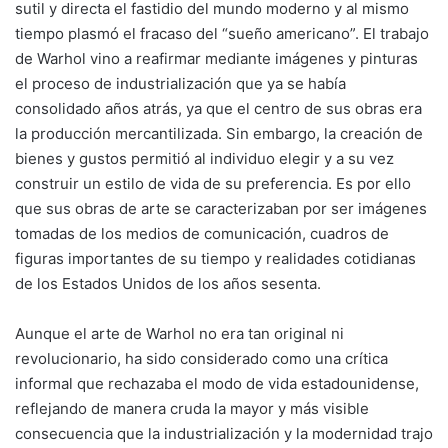
sutil y directa el fastidio del mundo moderno y al mismo
tiempo plasmó el fracaso del “sueño americano”. El trabajo
de Warhol vino a reafirmar mediante imágenes y pinturas
el proceso de industrialización que ya se había
consolidado años atrás, ya que el centro de sus obras era
la producción mercantilizada. Sin embargo, la creación de
bienes y gustos permitió al individuo elegir y a su vez
construir un estilo de vida de su preferencia. Es por ello
que sus obras de arte se caracterizaban por ser imágenes
tomadas de los medios de comunicación, cuadros de
figuras importantes de su tiempo y realidades cotidianas
de los Estados Unidos de los años sesenta.
Aunque el arte de Warhol no era tan original ni
revolucionario, ha sido considerado como una crítica
informal que rechazaba el modo de vida estadounidense,
reflejando de manera cruda la mayor y más visible
consecuencia que la industrialización y la modernidad trajo