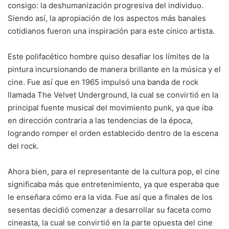
consigo: la deshumanización progresiva del individuo.
Siendo así, la apropiación de los aspectos más banales
cotidianos fueron una inspiración para este cínico artista.
Este polifacético hombre quiso desafiar los límites de la
pintura incursionando de manera brillante en la música y el
cine. Fue así que en 1965 impulsó una banda de rock
llamada The Velvet Underground, la cual se convirtió en la
principal fuente musical del movimiento punk, ya que iba
en dirección contraria a las tendencias de la época,
logrando romper el orden establecido dentro de la escena
del rock.
Ahora bien, para el representante de la cultura pop, el cine
significaba más que entretenimiento, ya que esperaba que
le enseñara cómo era la vida. Fue así que a finales de los
sesentas decidió comenzar a desarrollar su faceta como
cineasta, la cual se convirtió en la parte opuesta del cine