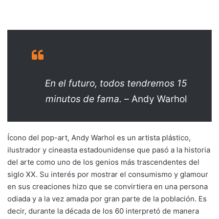
En el futuro, todos tendremos 15
minutos de fama. –
Andy Warhol
Ícono del pop-art, Andy Warhol es un artista plástico,
ilustrador y cineasta estadounidense que pasó a la historia
del arte como uno de los genios más trascendentes del
siglo XX. Su interés por mostrar el consumismo y glamour
en sus creaciones hizo que se convirtiera en una persona
odiada y a la vez amada por gran parte de la población. Es
decir, durante la década de los 60 interpretó de manera