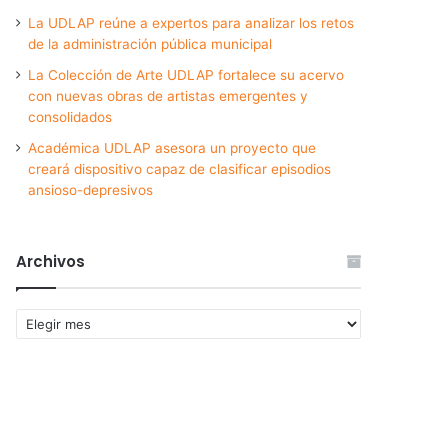
La UDLAP reúne a expertos para analizar los retos
de la administración pública municipal
La Colección de Arte UDLAP fortalece su acervo
con nuevas obras de artistas emergentes y
consolidados
Académica UDLAP asesora un proyecto que
creará dispositivo capaz de clasificar episodios
ansioso-depresivos
Archivos
Archivos