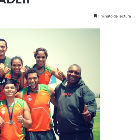
1 minuto de lectura