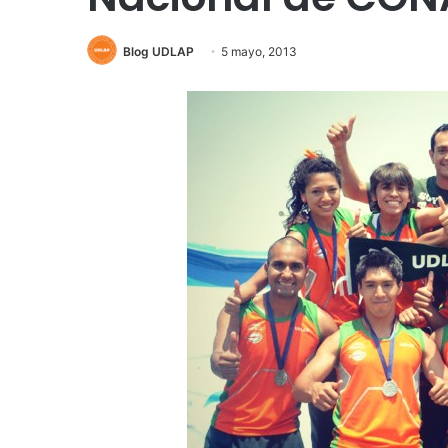
Blog UDLAP
5 mayo, 2013