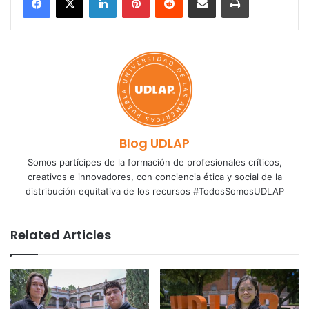
Blog UDLAP
Somos partícipes de la formación de profesionales críticos,
creativos e innovadores, con conciencia ética y social de la
distribución equitativa de los recursos #TodosSomosUDLAP
Related Articles