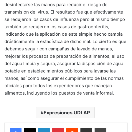
desinfectarse las manos para reducir el riesgo de
transmisión del virus. El resultado fue que efectivamente
se redujeron los casos de influenza pero al mismo tiempo
también se redujeron los casos de gastroenteritis,
indicando que la aplicación de este simple hecho cambia
drásticamente la estadística de dicho mal. Lo cierto es que
debemos seguir con campañas de lavado de manos,
mejorar los procesos de preparación de alimentos, el uso
del agua limpia y segura, asegurar la disposición de agua
potable en establecimientos públicos para lavarse las
manos, así como asegurar el cumplimiento de las normas
oficiales para todos los expendedores que manejan
alimentos, incluyendo los puestos de venta informal.
Expresiones UDLAP
LinkedIn
Pinterest
Reddit
Share via Email
Print