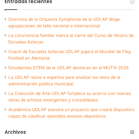
Entradas recientes
Directora de la Orquesta Symphonia de la UDLAP dirige
agrupaciones de talla nacional e internacional
La convivencia familiar marca el cierre del Curso de Verano de
Escuelas Aztecas
Coach de Escuelas Aztecas UDLAP jugará el Mundial de Flag
Football en Alemania
Estudiantes STEM de la UDLAP destacan en el MUTVI 2026
La UDLAP reúne a expertos para analizar los retos de la
administración pública municipal
La Colección de Arte UDLAP fortalece su acervo con nuevas
obras de artistas emergentes y consolidados
Académica UDLAP asesora un proyecto que creará dispositivo
capaz de clasificar episodios ansioso-depresivos
Archivos